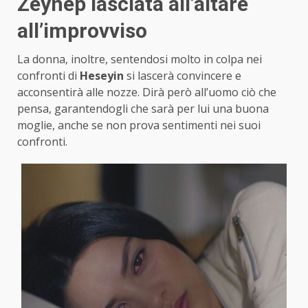
Zeynep lasciata all’altare
all’improvviso
La donna, inoltre, sentendosi molto in colpa nei
confronti di
Heseyin
si lascerà convincere e
acconsentirà alle nozze. Dirà però all’uomo ciò che
pensa, garantendogli che sarà per lui una buona
moglie, anche se non prova sentimenti nei suoi
confronti.