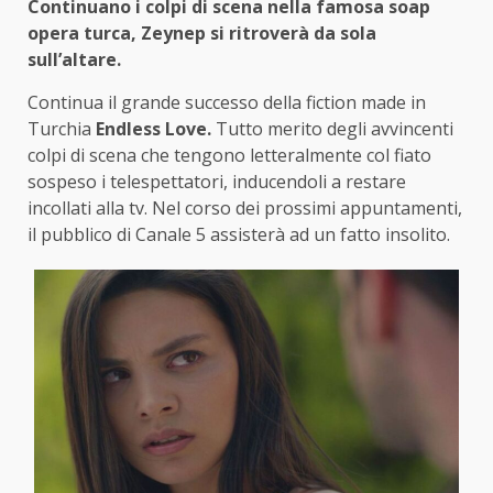
Continuano i colpi di scena nella famosa soap
opera turca, Zeynep si ritroverà da sola
sull’altare.
Continua il grande successo della fiction made in
Turchia
Endless Love.
Tutto merito degli avvincenti
colpi di scena che tengono letteralmente col fiato
sospeso i telespettatori, inducendoli a restare
incollati alla tv. Nel corso dei prossimi appuntamenti,
il pubblico di Canale 5 assisterà ad un fatto insolito.