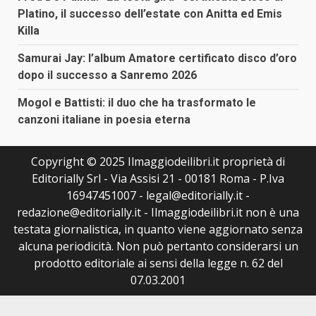
Platino, il successo dell’estate con Anitta ed Emis
Killa
Samurai Jay: l’album Amatore certificato disco d’oro
dopo il successo a Sanremo 2026
Mogol e Battisti: il duo che ha trasformato le
canzoni italiane in poesia eterna
Copyright © 2025 Ilmaggiodeilibri.it proprietà di
Editorially Srl - Via Assisi 21 - 00181 Roma - P.Iva
16947451007 - legal@editorially.it -
redazione@editorially.it - Ilmaggiodeilibri.it non è una
testata giornalistica, in quanto viene aggiornato senza
alcuna periodicità. Non può pertanto considerarsi un
prodotto editoriale ai sensi della legge n. 62 del
07.03.2001