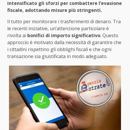
intensificato gli sforzi per combattere l’evasione
fiscale, adottando misure più stringenti.
Il tutto per monitorare i trasferimenti di denaro. Tra
le recenti iniziative, un’attenzione particolare è
rivolta ai
bonifici di importo significativo
. Questo
approccio è motivato dalla necessità di garantire che
i cittadini rispettino gli obblighi fiscali e che ogni
transazione sia giustificata in modo adeguato.