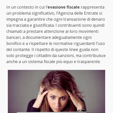
In un contesto in cui l’
evasione fiscale
rappresenta
un problema significativo, l’Agenzia delle Entrate si
impegna a garantire che ogni transazione di denaro
sia tracciata e giustificata. I contribuenti sono quindi
chiamati a prestare attenzione ai loro movimenti
bancari, a documentare adeguatamente ogni
bonifico e a rispettare le normative riguardanti l’uso
del contante. Il rispetto di queste linee guida non
solo protegge i cittadini da sanzioni, ma contribuisce
anche a un sistema fiscale più equo e trasparente.