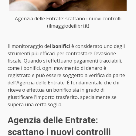
Agenzia delle Entrate: scattano i nuovi controlli
(ilmaggiodeilibri.it)
Il monitoraggio dei
bonifici
è considerato uno degli
strumenti più efficaci per contrastare l’evasione
fiscale. Quando si effettuano pagamenti tracciabili,
come i bonifici, ogni movimento di denaro è
registrato e può essere soggetto a verifica da parte
dell’Agenzia delle Entrate. È fondamentale che chi
riceve o effettua un bonifico sia in grado di
giustificare l’importo trasferito, specialmente se
supera una certa soglia.
Agenzia delle Entrate:
scattano i nuovi controlli