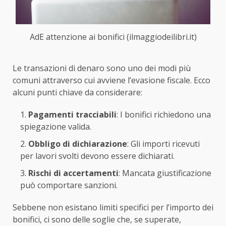
AdE attenzione ai bonifici (ilmaggiodeilibri.it)
Le transazioni di denaro sono uno dei modi più
comuni attraverso cui avviene l’evasione fiscale. Ecco
alcuni punti chiave da considerare:
Pagamenti tracciabili
: I bonifici richiedono una
spiegazione valida.
Obbligo di dichiarazione
: Gli importi ricevuti
per lavori svolti devono essere dichiarati.
Rischi di accertamenti
: Mancata giustificazione
può comportare sanzioni.
Sebbene non esistano limiti specifici per l’importo dei
bonifici, ci sono delle soglie che, se superate,