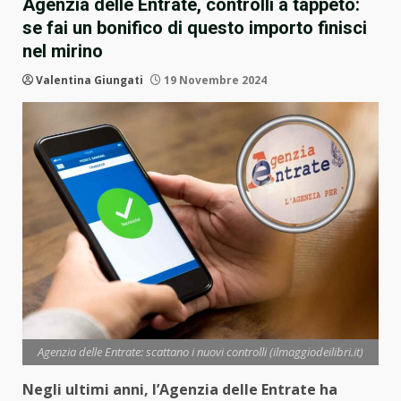
Agenzia delle Entrate, controlli a tappeto:
se fai un bonifico di questo importo finisci
nel mirino
Valentina Giungati
19 Novembre 2024
Agenzia delle Entrate: scattano i nuovi controlli (ilmaggiodeilibri.it)
Negli ultimi anni, l’Agenzia delle Entrate ha