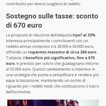
contributivi per diversi scaglioni di reddito.
Sostegno sulle tasse: sconto
di 670 euro
La proposta di riduzione dell’aliquota
Irpef al 33%
interessa principalmente i contribuenti con un
reddito annuo compreso tra 28.000 e 50.000 euro,
offrendo un
risparmio massimo di circa 260 euro
.
Tuttavia, il
beneficio più significativo, fino a 670
euro
, è previsto per coloro che guadagnano intorno
ai 55.000 euro. Questo cambiamento si inserisce in
una strategia che punta a semplificare e rendere più
equa la tassazione, mantenendo un occhio di
riguardo per i redditi medi, che costituiscono il fulcro
dell’economia.