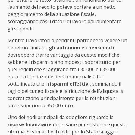
l’aumento del reddito poteva portare a un netto
peggioramento della situazione fiscale,
scoraggiando così i datori di lavoro dall’aumentare
gli stipendi.
Mentre i lavoratori dipendenti potrebbero vedere un
beneficio limitato,
gli autonomi e i pensionati
dovrebbero trarre vantaggio da queste modifiche,
sebbene i risparmi siano modesti, soprattutto per
quei redditi che si aggirano tra i 30.000 e i 35.000
euro. La Fondazione dei Commercialisti ha
sottolineato che i
risparmi effettivi
, sommando il
taglio del cuneo fiscale e la riduzione dell’aliquota, si
concretizzano principalmente per le retribuzioni
lorde superiori a 35.000 euro.
Uno dei nodi principali da sciogliere riguarda le
risorse finanziarie
necessarie per sostenere questa
riforma. Si stima che il costo per lo Stato si aggiri