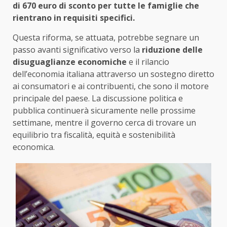
di 670 euro di sconto per tutte le famiglie che
rientrano in requisiti specifici.
Questa riforma, se attuata, potrebbe segnare un
passo avanti significativo verso la
riduzione delle
disuguaglianze economiche
e il rilancio
dell’economia italiana attraverso un sostegno diretto
ai consumatori e ai contribuenti, che sono il motore
principale del paese. La discussione politica e
pubblica continuerà sicuramente nelle prossime
settimane, mentre il governo cerca di trovare un
equilibrio tra fiscalità, equità e sostenibilità
economica.