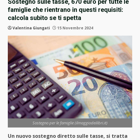
Sostegno sulle tasse, 670 euro per tutte le
famiglie che rientrano in questi requisiti:
calcola subito se ti spetta
Valentina Giungati
15 Novembre 2024
Sostegno per le famiglie (ilmaggiodeilibri.it)
Un nuovo sostegno diretto sulle tasse, si tratta