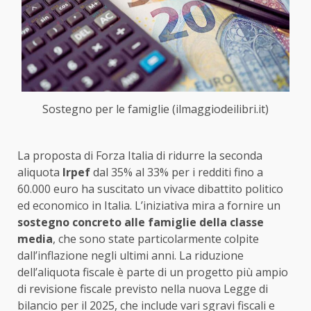
Sostegno per le famiglie (ilmaggiodeilibri.it)
La proposta di Forza Italia di ridurre la seconda
aliquota
Irpef
dal 35% al 33% per i redditi fino a
60.000 euro ha suscitato un vivace dibattito politico
ed economico in Italia. L’iniziativa mira a fornire un
sostegno concreto alle famiglie della classe
media
, che sono state particolarmente colpite
dall’inflazione negli ultimi anni. La riduzione
dell’aliquota fiscale è parte di un progetto più ampio
di revisione fiscale previsto nella nuova Legge di
bilancio per il 2025, che include vari sgravi fiscali e