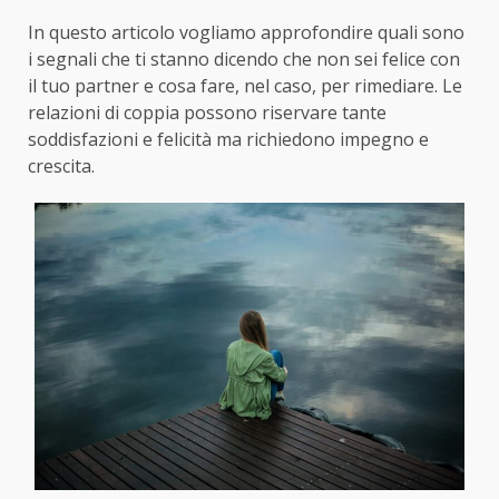
In questo articolo vogliamo approfondire quali sono
i segnali che ti stanno dicendo che non sei felice con
il tuo partner e cosa fare, nel caso, per rimediare. Le
relazioni di coppia possono riservare tante
soddisfazioni e felicità ma richiedono impegno e
crescita.