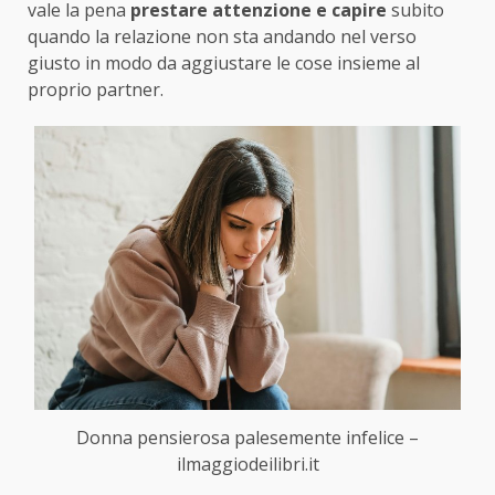
vale la pena
prestare attenzione e capire
subito
quando la relazione non sta andando nel verso
giusto in modo da aggiustare le cose insieme al
proprio partner.
Donna pensierosa palesemente infelice –
ilmaggiodeilibri.it