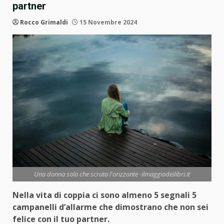
partner
Rocco Grimaldi
15 Novembre 2024
Una donna sola che scruta l'orizzonte -ilmaggiodeilibri.it
Nella vita di coppia ci sono almeno 5 segnali 5
campanelli d’allarme che dimostrano che non sei
felice con il tuo partner.