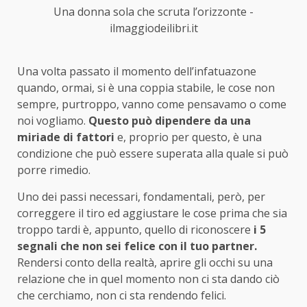
Una donna sola che scruta l’orizzonte -
ilmaggiodeilibri.it
Una volta passato il momento dell’infatuazone
quando, ormai, si è una coppia stabile, le cose non
sempre, purtroppo, vanno come pensavamo o come
noi vogliamo.
Questo può dipendere da una
miriade di fattori
e, proprio per questo, è una
condizione che può essere superata alla quale si può
porre rimedio.
Uno dei passi necessari, fondamentali, però, per
correggere il tiro ed aggiustare le cose prima che sia
troppo tardi è, appunto, quello di riconoscere
i 5
segnali che non sei felice con il tuo partner.
Rendersi conto della realtà, aprire gli occhi su una
relazione che in quel momento non ci sta dando ciò
che cerchiamo, non ci sta rendendo felici.