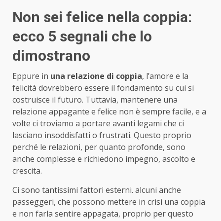
Non sei felice nella coppia:
ecco 5 segnali che lo
dimostrano
Eppure in
una relazione di coppia
, l’amore e la
felicità dovrebbero essere il fondamento su cui si
costruisce il futuro. Tuttavia, mantenere una
relazione appagante e felice non è sempre facile, e a
volte ci troviamo a portare avanti legami che ci
lasciano insoddisfatti o frustrati. Questo proprio
perché le relazioni, per quanto profonde, sono
anche complesse e richiedono impegno, ascolto e
crescita.
Ci sono tantissimi fattori esterni. alcuni anche
passeggeri, che possono mettere in crisi una coppia
e non farla sentire appagata, proprio per questo