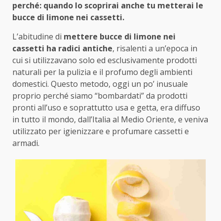
perché: quando lo scoprirai anche tu metterai le
bucce di limone nei cassetti.
L’abitudine di
mettere bucce di limone nei
cassetti ha radici antiche
, risalenti a un’epoca in
cui si utilizzavano solo ed esclusivamente prodotti
naturali per la pulizia e il profumo degli ambienti
domestici. Questo metodo, oggi un po’ inusuale
proprio perché siamo “bombardati” da prodotti
pronti all’uso e soprattutto usa e getta, era diffuso
in tutto il mondo, dall’Italia al Medio Oriente, e veniva
utilizzato per igienizzare e profumare cassetti e
armadi.