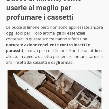
usarle al meglio per
profumare i cassetti
Le bucce di limone però non sono apprezzate ancora
oggi solo per il loro aroma: gli oli essenziali
contenuti in queste scorze hanno infatti una
naturale azione repellente contro insetti e
parassiti
, motivo per cui il limone è anche un ottimo
alleato in camera da letto per tenere lontane tarme e
altri insetti dai cassetti e dagli armadi.