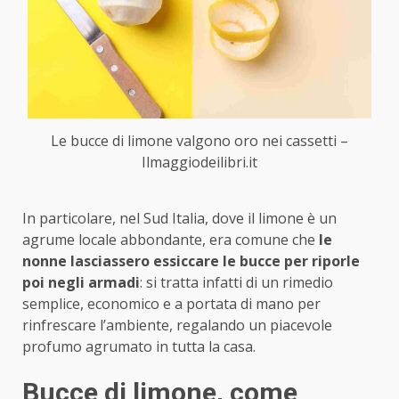
Le bucce di limone valgono oro nei cassetti –
Ilmaggiodeilibri.it
In particolare, nel Sud Italia, dove il limone è un
agrume locale abbondante, era comune che
le
nonne lasciassero essiccare le bucce per riporle
poi negli armadi
: si tratta infatti di un rimedio
semplice, economico e a portata di mano per
rinfrescare l’ambiente, regalando un piacevole
profumo agrumato in tutta la casa.
Bucce di limone, come