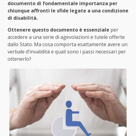
documento di fondamentale importanza per
chiunque affronti le sfide legate a una condizione
di disabilità.
Ottenere questo documento è essenziale
per
accedere a una serie di agevolazioni e tutele offerte
dallo Stato. Ma cosa comporta esattamente avere un
verbale d’invalidità e quali sono i passi necessari per
ottenerlo?