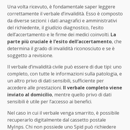
Una volta ricevuto, è fondamentale saper leggere
correttamente il verbale d’invalidità. Esso è composto
da diverse sezioni: i dati anagrafici e amministrativi
del richiedente, il giudizio diagnostico, l’esito
dell’accertamento e le firme dei medici coinvolti.
La
parte più cruciale è l’esito dell’accertamento
, che
determina il grado di invalidità riconosciuto e se è
soggetto a revisione.
Il verbale d’invalidità civile può essere di due tipi: uno
completo, con tutte le informazioni sulla patologia, e
un altro privo di dati sensibili, sufficiente per
accedere alle prestazioni.
Il verbale completo viene
inviato al domicilio
, mentre quello privo di dati
sensibili è utile per l’accesso ai benefici.
Nel caso in cui il verbale venga smarrito, è possibile
recuperarlo digitalmente dal cassetto postale
MyInps. Chi non possiede uno Spid può richiedere