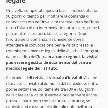
legale
Una volta completata questa fase, il richiedente ha
90 giorni di tempo per inoltrare la domanda di
riconoscimento dell’invalidità tramite il sito dell’Inps
o con l’aiuto di un intermediario autorizzato, come i
patronati o le associazioni di categoria. Dopo
l’inoltro della domanda, il richiedente dovrà
attendere la convocazione per la visita presso la
commissione medico-legale della Asl, che è integrata
da un medico dell’Inps.
In alcune regioni, la visita
può essere gestita direttamente dal centro
medico legale dell’Istituto
.
Al termine della visita, il
verbale d’invalidità
viene
rilasciato e inviato al domicilio del richiedente entro
poche settimane, solitamente tra i 30 e i 60 giorni
dalla data della visita. Il verbale può arrivare anche
presso il patronato che ha curato la pratica, se
richiesto, ed è disponibile digitalmente nell’area