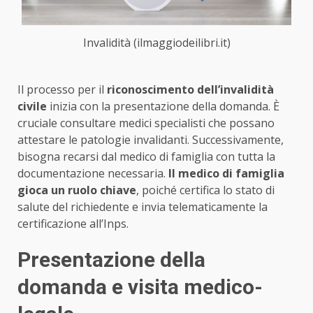
Invalidità (ilmaggiodeilibri.it)
Il processo per il
riconoscimento dell’invalidità
civile
inizia con la presentazione della domanda. È
cruciale consultare medici specialisti che possano
attestare le patologie invalidanti. Successivamente,
bisogna recarsi dal medico di famiglia con tutta la
documentazione necessaria.
Il medico di famiglia
gioca un ruolo chiave
, poiché certifica lo stato di
salute del richiedente e invia telematicamente la
certificazione all’Inps.
Presentazione della
domanda e visita medico-