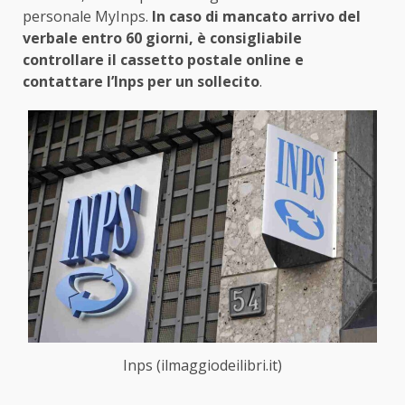
personale MyInps.
In caso di mancato arrivo del
verbale entro 60 giorni, è consigliabile
controllare il cassetto postale online e
contattare l’Inps per un sollecito
.
Inps (ilmaggiodeilibri.it)