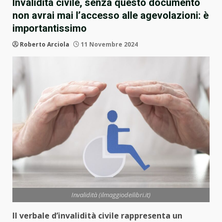
Invalidità civile, senza questo documento
non avrai mai l’accesso alle agevolazioni: è
importantissimo
Roberto Arciola
11 Novembre 2024
Invalidità (ilmaggiodeilibri.it)
Il verbale d’invalidità civile rappresenta un