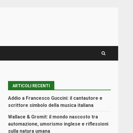
ARTICOLI RECENTI
Addio a Francesco Guccini: il cantautore e
scrittore simbolo della musica italiana
Wallace & Gromit: il mondo nascosto tra
automazione, umorismo inglese e riflessioni
sulla natura umana