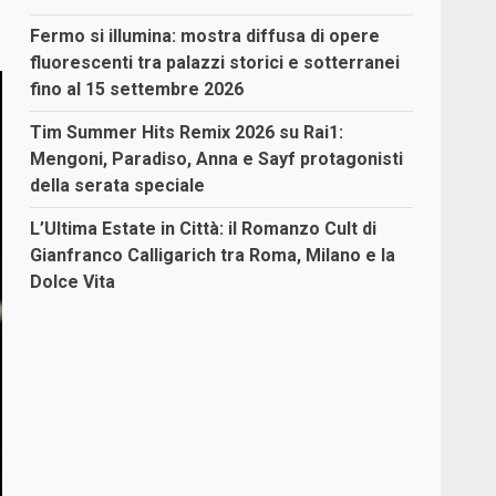
Fermo si illumina: mostra diffusa di opere
fluorescenti tra palazzi storici e sotterranei
fino al 15 settembre 2026
Tim Summer Hits Remix 2026 su Rai1:
Mengoni, Paradiso, Anna e Sayf protagonisti
della serata speciale
L’Ultima Estate in Città: il Romanzo Cult di
Gianfranco Calligarich tra Roma, Milano e la
Dolce Vita