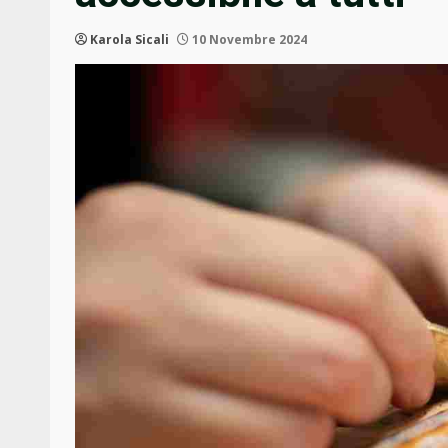
Karola Sicali
10 Novembre 2024