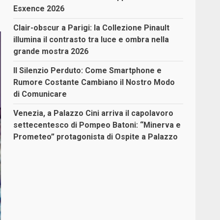
Esxence 2026
Clair-obscur a Parigi: la Collezione Pinault
illumina il contrasto tra luce e ombra nella
grande mostra 2026
Il Silenzio Perduto: Come Smartphone e
Rumore Costante Cambiano il Nostro Modo
di Comunicare
Venezia, a Palazzo Cini arriva il capolavoro
settecentesco di Pompeo Batoni: “Minerva e
Prometeo” protagonista di Ospite a Palazzo