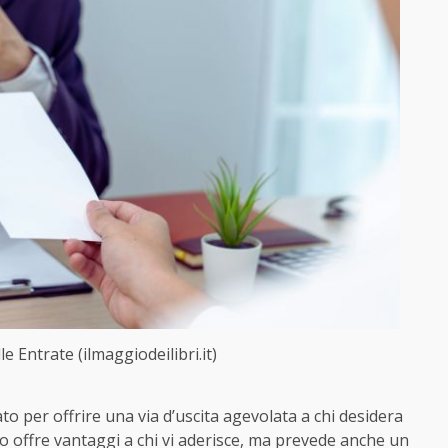
e Entrate (ilmaggiodeilibri.it)
o per offrire una via d’uscita agevolata a chi desidera
lo offre vantaggi a chi vi aderisce, ma prevede anche un