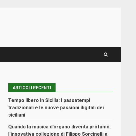
ARTICOLI RECENTI
Tempo libero in Sicilia: i passatempi
tradizionali e le nuove passioni digitali dei
siciliani
Quando la musica d’organo diventa profumo:
l’innovativa collezione di Filippo Sorcinelli a