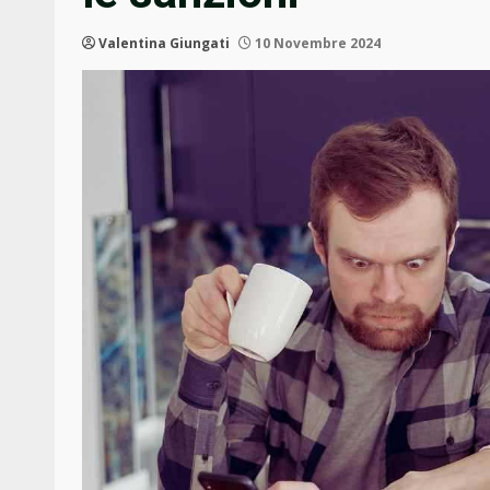
Valentina Giungati
10 Novembre 2024