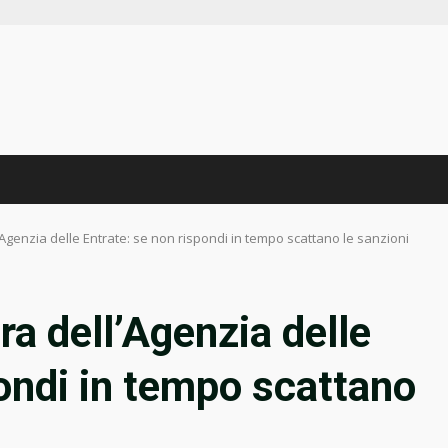
l’Agenzia delle Entrate: se non rispondi in tempo scattano le sanzioni
ra dell’Agenzia delle
pondi in tempo scattano