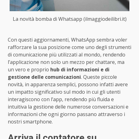
La novità bomba di Whatsapp (ilmaggiodeilibri.it)
Con questi aggiornamenti, WhatsApp sembra voler
rafforzare la sua posizione come uno degli strumenti
di comunicazione più utilizzati al mondo, rendendo
l’applicazione non solo un mezzo per chattare, ma
un vero e proprio
hub di informazioni e di
gestione delle comunicazioni
. Queste piccole
novità, in apparenza semplici, possono infatti avere
un impatto significativo sul modo in cui gli utenti
interagiscono con l’app, rendendo più fluida e
intuitiva la gestione delle numerose conversazioni e
informazioni che ogni giorno passano attraverso i
nostri smartphone.
Arriva il contatore su