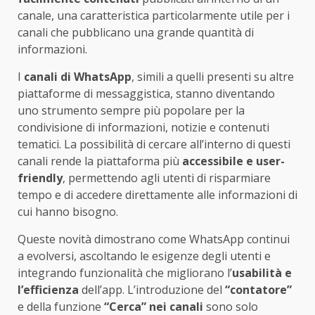
canale, una caratteristica particolarmente utile per i
canali che pubblicano una grande quantità di
informazioni.
I
canali di WhatsApp
, simili a quelli presenti su altre
piattaforme di messaggistica, stanno diventando
uno strumento sempre più popolare per la
condivisione di informazioni, notizie e contenuti
tematici. La possibilità di cercare all’interno di questi
canali rende la piattaforma più
accessibile e user-
friendly
, permettendo agli utenti di risparmiare
tempo e di accedere direttamente alle informazioni di
cui hanno bisogno.
Queste novità dimostrano come WhatsApp continui
a evolversi, ascoltando le esigenze degli utenti e
integrando funzionalità che migliorano l’
usabilità e
l’efficienza
dell’app. L’introduzione del
“contatore”
e della funzione
“Cerca” nei canali
sono solo