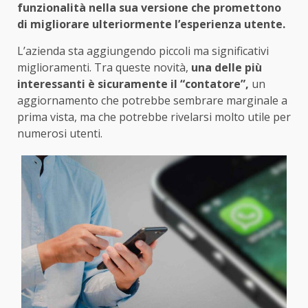
funzionalità nella sua versione che promettono
di migliorare ulteriormente l’esperienza utente.
L’azienda sta aggiungendo piccoli ma significativi
miglioramenti. Tra queste novità,
una delle più
interessanti è sicuramente il “contatore”,
un
aggiornamento che potrebbe sembrare marginale a
prima vista, ma che potrebbe rivelarsi molto utile per
numerosi utenti.