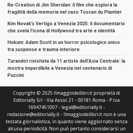
Re-Creation di Jim Sheridan: il film che esplora la
fragilità della memoria nel caso Toscan du Plantier
Kim Novak’s Vertigo a Venezia 2025: il documentario
che svela l’icona di Hollywood tra arte e identità
Hokum: Adam Scott in un horror psicologico unico
tra suspense e trauma interiore
Turandot rivisitata da 11 artiste dell’Asia Centrale: la
mostra imperdibile a Venezia nel centenario di
Puccini
Copyright © 2025 Ilmaggiodeilibri.it proprietà di
Editorially Srl - Via Assisi 21 - 00181 Roma - P.Iva
16947451007 - legal@editorially.it -
redazione@editorially.it - Ilmaggiodeilibri.it non è una
testata giornalistica, in quanto viene aggiornato senza
alcuna periodicità. Non può pertanto considerarsi un