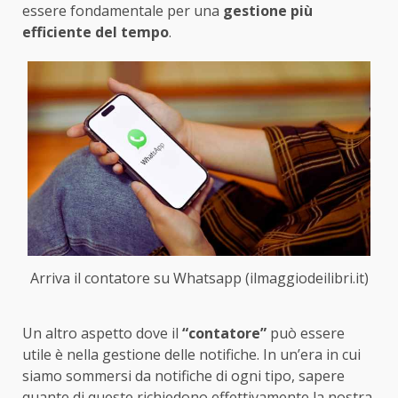
essere fondamentale per una
gestione più
efficiente del tempo
.
Arriva il contatore su Whatsapp (ilmaggiodeilibri.it)
Un altro aspetto dove il
“contatore”
può essere
utile è nella gestione delle notifiche. In un’era in cui
siamo sommersi da notifiche di ogni tipo, sapere
quante di queste richiedono effettivamente la nostra