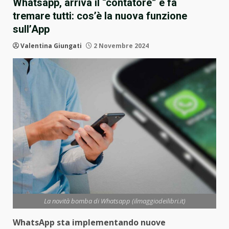
Whatsapp, arriva il “contatore” e fa
tremare tutti: cos’è la nuova funzione
sull’App
Valentina Giungati
2 Novembre 2024
La novità bomba di Whatsapp (ilmaggiodeilibri.it)
WhatsApp sta implementando nuove