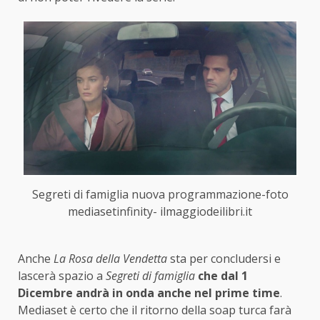
Segreti di famiglia nuova programmazione-foto
mediasetinfinity- ilmaggiodeilibri.it
Anche
La Rosa della Vendetta
sta per concludersi e
lascerà spazio a
Segreti di famiglia
che dal 1
Dicembre andrà in onda anche nel prime time
.
Mediaset è certo che il ritorno della soap turca farà