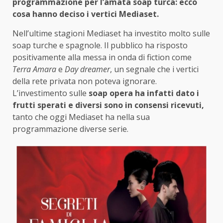
programmazione per l’amata soap turca: ecco
cosa hanno deciso i vertici Mediaset.
Nell’ultime stagioni Mediaset ha investito molto sulle
soap turche e spagnole. Il pubblico ha risposto
positivamente alla messa in onda di fiction come
Terra Amara
e
Day dreamer
, un segnale che i vertici
della rete privata non poteva ignorare.
L’investimento sulle
soap opera ha infatti dato i
frutti sperati e diversi sono in consensi ricevuti,
tanto che oggi Mediaset ha nella sua
programmazione diverse serie.