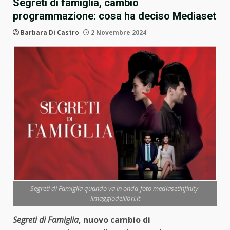
Segreti di famiglia, cambio
programmazione: cosa ha deciso Mediaset
Barbara Di Castro
2 Novembre 2024
Segreti di Famiglia quando va in onda-foto mediasetinfinity-
ilmaggiodeilibri.it
Segreti di Famiglia
, nuovo cambio di