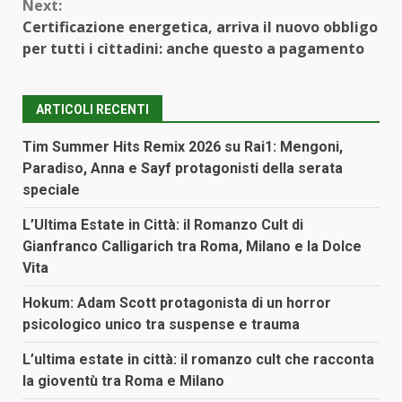
Next:
Certificazione energetica, arriva il nuovo obbligo
per tutti i cittadini: anche questo a pagamento
ARTICOLI RECENTI
Tim Summer Hits Remix 2026 su Rai1: Mengoni,
Paradiso, Anna e Sayf protagonisti della serata
speciale
L’Ultima Estate in Città: il Romanzo Cult di
Gianfranco Calligarich tra Roma, Milano e la Dolce
Vita
Hokum: Adam Scott protagonista di un horror
psicologico unico tra suspense e trauma
L’ultima estate in città: il romanzo cult che racconta
la gioventù tra Roma e Milano