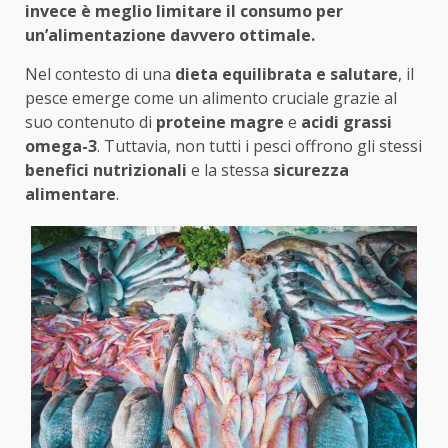
invece è meglio limitare il consumo per
un’alimentazione davvero ottimale.
Nel contesto di una
dieta equilibrata e salutare
, il
pesce emerge come un alimento cruciale grazie al
suo contenuto di
proteine magre
e
acidi grassi
omega-3
. Tuttavia, non tutti i pesci offrono gli stessi
benefici nutrizionali
e la stessa
sicurezza
alimentare
.