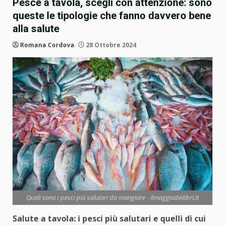
Pesce a tavola, scegli con attenzione: sono
queste le tipologie che fanno davvero bene
alla salute
Romana Cordova
28 Ottobre 2024
Quali sono i pesci più salutari da mangiare - ilmaggiodeilibri.it
Salute a tavola: i pesci più salutari e quelli di cui