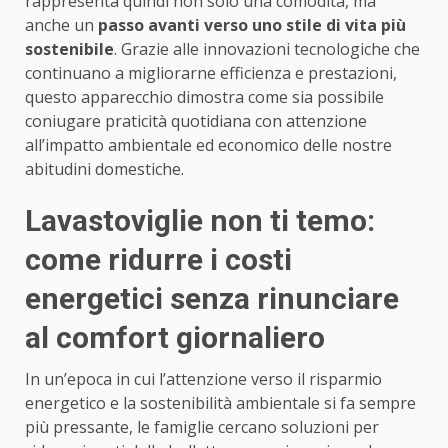
rappresenta quindi non solo una comodità, ma
anche un
passo avanti verso uno stile di vita più
sostenibile
. Grazie alle innovazioni tecnologiche che
continuano a migliorarne efficienza e prestazioni,
questo apparecchio dimostra come sia possibile
coniugare praticità quotidiana con attenzione
all’impatto ambientale ed economico delle nostre
abitudini domestiche.
Lavastoviglie non ti temo:
come ridurre i costi
energetici senza rinunciare
al comfort giornaliero
In un’epoca in cui l’attenzione verso il risparmio
energetico e la sostenibilità ambientale si fa sempre
più pressante, le famiglie cercano soluzioni per