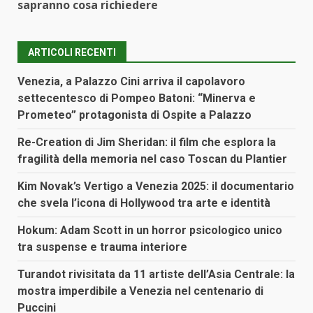
sapranno cosa richiedere
ARTICOLI RECENTI
Venezia, a Palazzo Cini arriva il capolavoro
settecentesco di Pompeo Batoni: “Minerva e
Prometeo” protagonista di Ospite a Palazzo
Re-Creation di Jim Sheridan: il film che esplora la
fragilità della memoria nel caso Toscan du Plantier
Kim Novak’s Vertigo a Venezia 2025: il documentario
che svela l’icona di Hollywood tra arte e identità
Hokum: Adam Scott in un horror psicologico unico
tra suspense e trauma interiore
Turandot rivisitata da 11 artiste dell’Asia Centrale: la
mostra imperdibile a Venezia nel centenario di
Puccini