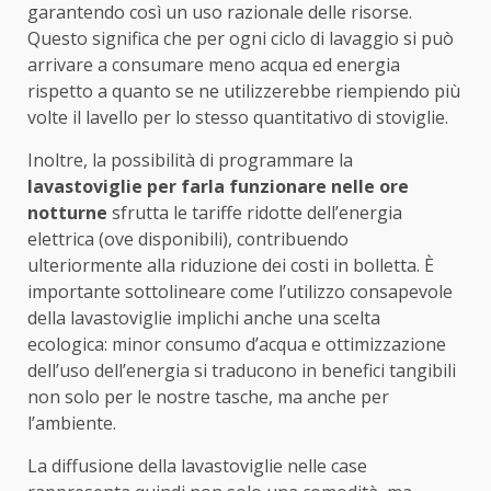
garantendo così un uso razionale delle risorse.
Questo significa che per ogni ciclo di lavaggio si può
arrivare a consumare meno acqua ed energia
rispetto a quanto se ne utilizzerebbe riempiendo più
volte il lavello per lo stesso quantitativo di stoviglie.
Inoltre, la possibilità di programmare la
lavastoviglie per farla funzionare nelle ore
notturne
sfrutta le tariffe ridotte dell’energia
elettrica (ove disponibili), contribuendo
ulteriormente alla riduzione dei costi in bolletta. È
importante sottolineare come l’utilizzo consapevole
della lavastoviglie implichi anche una scelta
ecologica: minor consumo d’acqua e ottimizzazione
dell’uso dell’energia si traducono in benefici tangibili
non solo per le nostre tasche, ma anche per
l’ambiente.
La diffusione della lavastoviglie nelle case