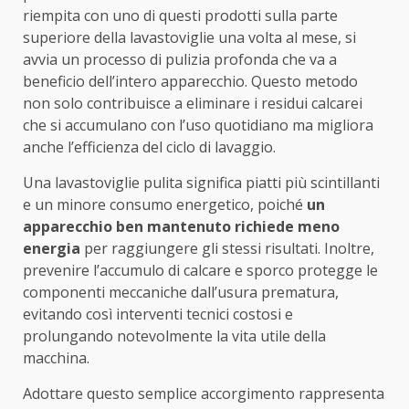
riempita con uno di questi prodotti sulla parte
superiore della lavastoviglie una volta al mese, si
avvia un processo di pulizia profonda che va a
beneficio dell’intero apparecchio. Questo metodo
non solo contribuisce a eliminare i residui calcarei
che si accumulano con l’uso quotidiano ma migliora
anche l’efficienza del ciclo di lavaggio.
Una lavastoviglie pulita significa piatti più scintillanti
e un minore consumo energetico, poiché
un
apparecchio ben mantenuto richiede meno
energia
per raggiungere gli stessi risultati. Inoltre,
prevenire l’accumulo di calcare e sporco protegge le
componenti meccaniche dall’usura prematura,
evitando così interventi tecnici costosi e
prolungando notevolmente la vita utile della
macchina.
Adottare questo semplice accorgimento rappresenta