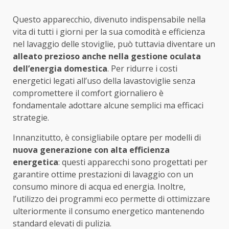
Questo apparecchio, divenuto indispensabile nella
vita di tutti i giorni per la sua comodità e efficienza
nel lavaggio delle stoviglie, può tuttavia diventare un
alleato prezioso anche nella gestione oculata
dell’energia domestica
. Per ridurre i costi
energetici legati all’uso della lavastoviglie senza
compromettere il comfort giornaliero è
fondamentale adottare alcune semplici ma efficaci
strategie.
Innanzitutto, è consigliabile optare per modelli di
nuova generazione con
alta efficienza
energetica
: questi apparecchi sono progettati per
garantire ottime prestazioni di lavaggio con un
consumo minore di acqua ed energia. Inoltre,
l’utilizzo dei programmi eco permette di ottimizzare
ulteriormente il consumo energetico mantenendo
standard elevati di pulizia.