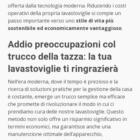
offerta dalla tecnologia moderna. Riducendo i costi
operativi della propria lavastoviglie si compie un
passo importante verso uno
stile di vita più
sostenibile ed economicamente vantaggioso
.
Addio preoccupazioni col
trucco della tazza: la tua
lavastoviglie ti ringrazierà
Nell’era moderna, dove il tempo è prezioso e la
ricerca di soluzioni pratiche per la gestione della casa
è costante, emerge un trucco semplice ma efficace
che promette di rivoluzionare il modo in cui ci
prendiamo cura delle nostre lavastoviglie. Questo
metodo non solo offre un risparmio significativo in
termini economici, ma garantisce anche una
manutenzione ottimale dell’apparecchio,