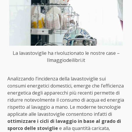
La lavastoviglie ha rivoluzionato le nostre case –
Ilmaggiodeilibri.it
Analizzando l’incidenza della lavastoviglie sui
consumi energetici domestici, emerge che l’efficienza
energetica degli apparecchi più recenti permette di
ridurre notevolmente il consumo di acqua ed energia
rispetto al lavaggio a mano. Le moderne tecnologie
applicate alle lavastoviglie consentono infatti di
ottimizzare i cicli di lavaggio in base al grado di
sporco delle stoviglie
e alla quantità caricata,