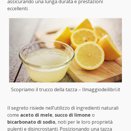
assicurando una lunga durata e prestazioni
eccellenti.
Scopriamo il trucco della tazza – Ilmaggiodeilibri.it
Il segreto risiede nell’utilizzo di ingredienti naturali
come
aceto di mele
,
succo di limone
o
bicarbonato di sodio
, noti per le loro proprietà
pulenti e disincrostanti. Posizionando una tazza