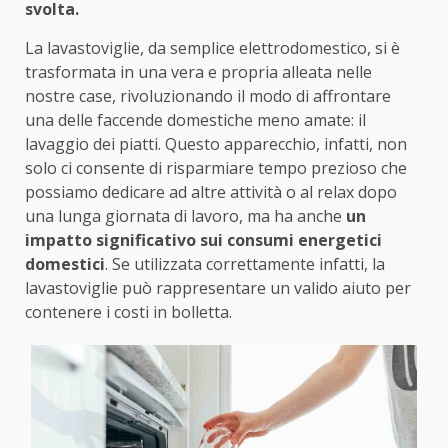
svolta.
La lavastoviglie, da semplice elettrodomestico, si è
trasformata in una vera e propria alleata nelle
nostre case, rivoluzionando il modo di affrontare
una delle faccende domestiche meno amate: il
lavaggio dei piatti. Questo apparecchio, infatti, non
solo ci consente di risparmiare tempo prezioso che
possiamo dedicare ad altre attività o al relax dopo
una lunga giornata di lavoro, ma ha anche
un
impatto significativo sui consumi energetici
domestici
. Se utilizzata correttamente infatti, la
lavastoviglie può rappresentare un valido aiuto per
contenere i costi in bolletta.