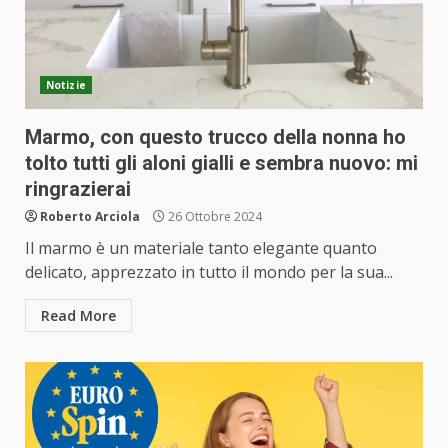
Notizie
Marmo, con questo trucco della nonna ho
tolto tutti gli aloni gialli e sembra nuovo: mi
ringrazierai
Roberto Arciola
26 Ottobre 2024
Il marmo è un materiale tanto elegante quanto
delicato, apprezzato in tutto il mondo per la sua...
Read More