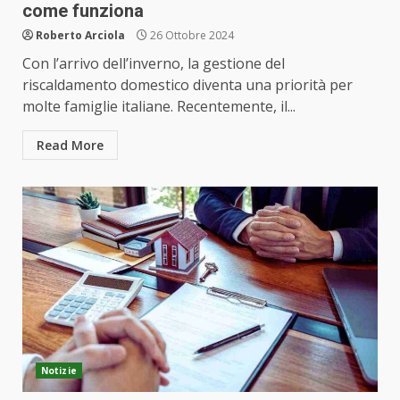
come funziona
Roberto Arciola
26 Ottobre 2024
Con l’arrivo dell’inverno, la gestione del
riscaldamento domestico diventa una priorità per
molte famiglie italiane. Recentemente, il...
Read More
Notizie