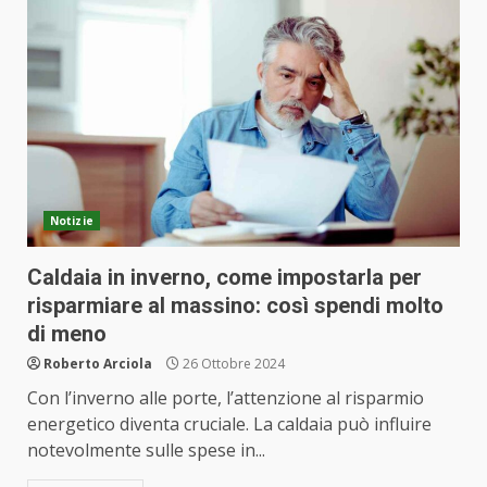
Notizie
Caldaia in inverno, come impostarla per
risparmiare al massino: così spendi molto
di meno
Roberto Arciola
26 Ottobre 2024
Con l’inverno alle porte, l’attenzione al risparmio
energetico diventa cruciale. La caldaia può influire
notevolmente sulle spese in...