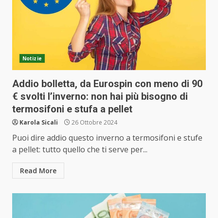
Notizie
Addio bolletta, da Eurospin con meno di 90
€ svolti l’inverno: non hai più bisogno di
termosifoni e stufa a pellet
Karola Sicali
26 Ottobre 2024
Puoi dire addio questo inverno a termosifoni e stufe
a pellet: tutto quello che ti serve per...
Read More