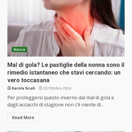
Notizie
Mal di gola? Le pastiglie della nonna sono il
rimedio istantaneo che stavi cercando: un
vero toccasana
Karola Sicali
26 Ottobre 2024
Per proteggersi questo inverno dal mal di gola e
dagli acciacchi di stagione non c’è niente di...
Read More