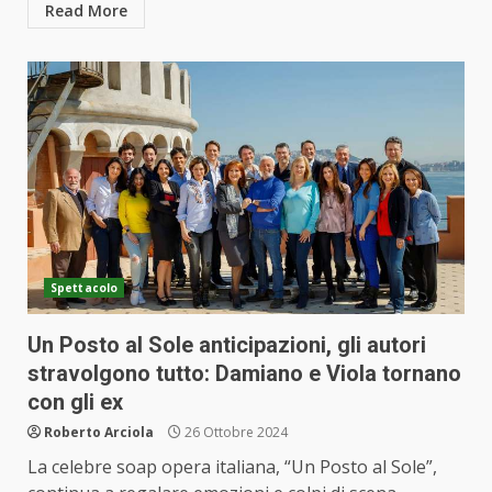
Read More
Spettacolo
Un Posto al Sole anticipazioni, gli autori
stravolgono tutto: Damiano e Viola tornano
con gli ex
Roberto Arciola
26 Ottobre 2024
La celebre soap opera italiana, “Un Posto al Sole”,