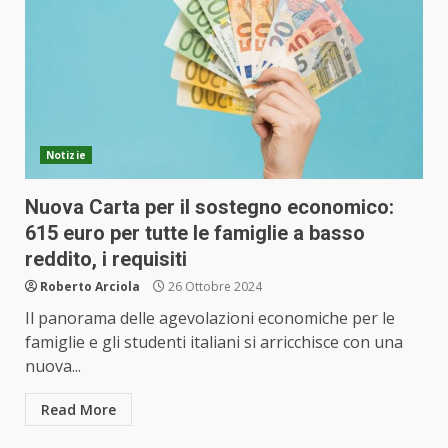
Notizie
Nuova Carta per il sostegno economico:
615 euro per tutte le famiglie a basso
reddito, i requisiti
Roberto Arciola
26 Ottobre 2024
Il panorama delle agevolazioni economiche per le
famiglie e gli studenti italiani si arricchisce con una
nuova...
Read More