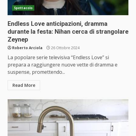
Spettacolo
Endless Love anticipazioni, dramma
durante la festa: Nihan cerca di strangolare
Zeynep
Roberto Arciola
26 Ottobre 2024
La popolare serie televisiva “Endless Love” si
prepara a raggiungere nuove vette di dramma e
suspense, promettendo...
Read More