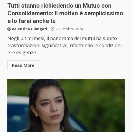
Tutti stanno richiedendo un Mutuo con
Consolidamento: il motivo è semplicissimo
e lo farai anche tu
Valentina Giungati
26 Ottobre 2024
Negli ultimi mesi, il panorama dei mutui ha subito
trasformazioni significative, riflettendo le condizioni
e le esigenze...
Read More