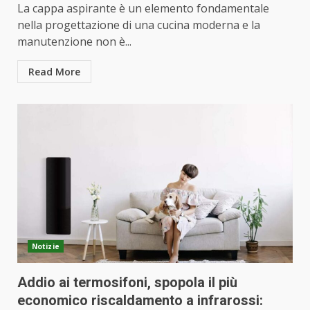
La cappa aspirante è un elemento fondamentale
nella progettazione di una cucina moderna e la
manutenzione non è...
Read More
Notizie
Addio ai termosifoni, spopola il più
economico riscaldamento a infrarossi: