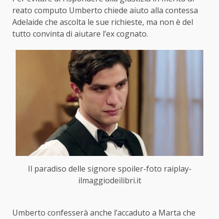
reato computo Umberto chiede aiuto alla contessa
Adelaide che ascolta le sue richieste, ma non è del
tutto convinta di aiutare l’ex cognato.
Il paradiso delle signore spoiler-foto raiplay-
ilmaggiodeilibri.it
Umberto confesserà anche l’accaduto a Marta che