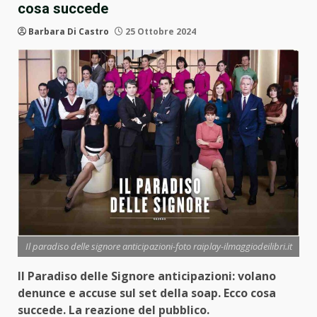
cosa succede
Barbara Di Castro
25 Ottobre 2024
Il paradiso delle signore anticipazioni-foto raiplay-ilmaggiodeilibri.it
Il Paradiso delle Signore anticipazioni: volano
denunce e accuse sul set della soap. Ecco cosa
succede. La reazione del pubblico.