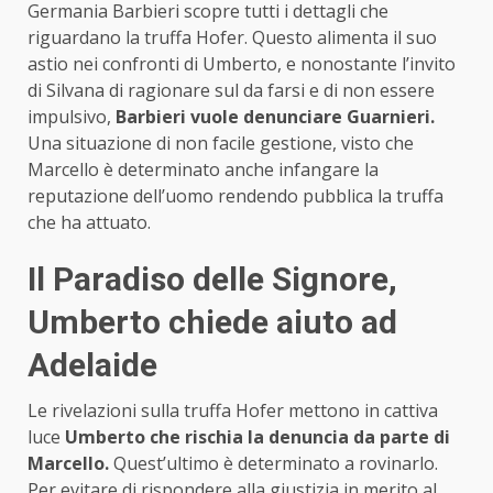
Germania Barbieri scopre tutti i dettagli che
riguardano la truffa Hofer. Questo alimenta il suo
astio nei confronti di Umberto, e nonostante l’invito
di Silvana di ragionare sul da farsi e di non essere
impulsivo,
Barbieri vuole denunciare Guarnieri.
Una situazione di non facile gestione, visto che
Marcello è determinato anche infangare la
reputazione dell’uomo rendendo pubblica la truffa
che ha attuato.
Il Paradiso delle Signore,
Umberto chiede aiuto ad
Adelaide
Le rivelazioni sulla truffa Hofer mettono in cattiva
luce
Umberto che rischia la denuncia da parte di
Marcello.
Quest’ultimo è determinato a rovinarlo.
Per evitare di rispondere alla giustizia in merito al