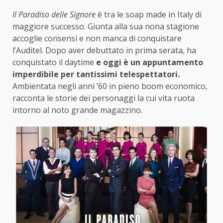
Il Paradiso delle Signore
è tra le soap made in Italy di
maggiore successo. Giunta alla sua nona stagione
accoglie consensi e non manca di conquistare
l’Auditel. Dopo aver debuttato in prima serata, ha
conquistato il daytime
e oggi è un appuntamento
imperdibile per tantissimi telespettatori.
Ambientata negli anni ’60 in pieno boom economico,
racconta le storie dei personaggi la cui vita ruota
intorno al noto grande magazzino.