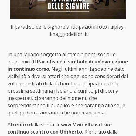
Il paradiso delle signore anticipazioni-foto raiplay-
ilmaggiodeilibri.it
In una Milano soggetta ai cambiamenti sociali e
economici,
Il Paradiso è il simbolo di un’evoluzione
in continuo corso
. Negli ultimi anni la soap ha dato
visibilità a diversi attori che oggi sono considerati dei
volti accreditati della fiction. Le anticipazioni della
prossima settimana rivelano alcuni colpi di scena
inaspettati, ci saranno dei momenti che
sorprenderanno il pubblico e che daranno alla serie
quel quid emozionante, che non manca mai.
Al centro della scena
ci sarà Marcello e il suo
continuo scontro con Umberto.
Rientrato dalla