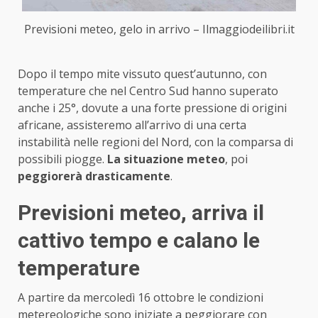
Previsioni meteo, gelo in arrivo – Ilmaggiodeilibri.it
Dopo il tempo mite vissuto quest’autunno, con
temperature che nel Centro Sud hanno superato
anche i 25°, dovute a una forte pressione di origini
africane, assisteremo all’arrivo di una certa
instabilità nelle regioni del Nord, con la comparsa di
possibili piogge.
La situazione meteo
, poi
peggiorerà drasticamente
.
Previsioni meteo, arriva il
cattivo tempo e calano le
temperature
A partire da mercoledì 16 ottobre le condizioni
metereologiche sono iniziate a peggiorare con