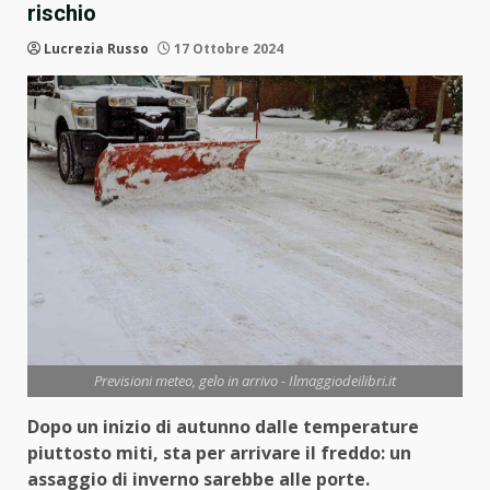
rischio
Lucrezia Russo
17 Ottobre 2024
Previsioni meteo, gelo in arrivo - Ilmaggiodeilibri.it
Dopo un inizio di autunno dalle temperature
piuttosto miti, sta per arrivare il freddo: un
assaggio di inverno sarebbe alle porte.