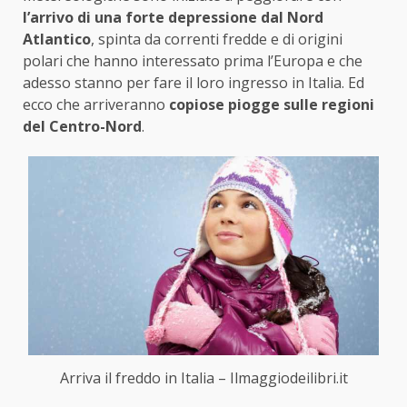
l’arrivo di una forte depressione dal Nord
Atlantico
, spinta da correnti fredde e di origini
polari che hanno interessato prima l’Europa e che
adesso stanno per fare il loro ingresso in Italia. Ed
ecco che arriveranno
copiose piogge sulle regioni
del Centro-Nord
.
Arriva il freddo in Italia – Ilmaggiodeilibri.it