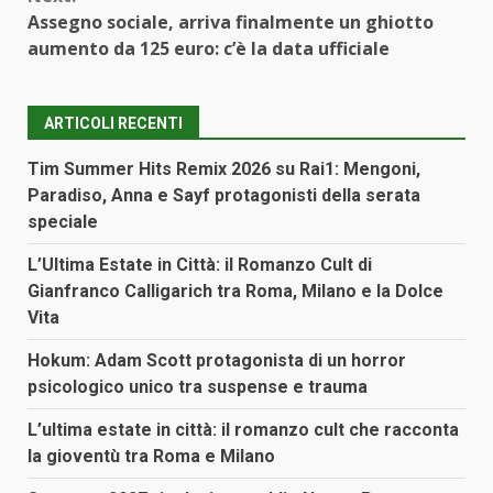
Assegno sociale, arriva finalmente un ghiotto
aumento da 125 euro: c’è la data ufficiale
ARTICOLI RECENTI
Tim Summer Hits Remix 2026 su Rai1: Mengoni,
Paradiso, Anna e Sayf protagonisti della serata
speciale
L’Ultima Estate in Città: il Romanzo Cult di
Gianfranco Calligarich tra Roma, Milano e la Dolce
Vita
Hokum: Adam Scott protagonista di un horror
psicologico unico tra suspense e trauma
L’ultima estate in città: il romanzo cult che racconta
la gioventù tra Roma e Milano