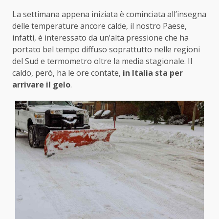
La settimana appena iniziata è cominciata all’insegna
delle temperature ancore calde, il nostro Paese,
infatti, è interessato da un’alta pressione che ha
portato bel tempo diffuso soprattutto nelle regioni
del Sud e termometro oltre la media stagionale. Il
caldo, però, ha le ore contate,
in Italia sta per
arrivare il gelo
.