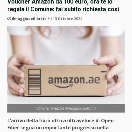
Voucher Amazon da 100 euro, ora te lo
regala il Comune: fai subito richiesta così
ilmaggiodeilibri.it
13 Ottobre 2024
Voucher Amazon (ilmaggiodeilibri.it)
L’arrivo della fibra ottica ultraveloce di Open
Fiber segna un importante progresso nella