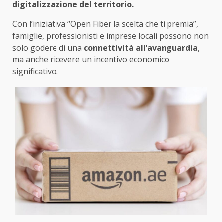
digitalizzazione del territorio.
Con l’iniziativa “Open Fiber la scelta che ti premia”,
famiglie, professionisti e imprese locali possono non
solo godere di una
connettività all’avanguardia
,
ma anche ricevere un incentivo economico
significativo.