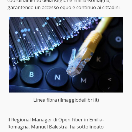
coordinamento della Regione Emilia-Romagna,
garantendo un accesso equo e continuo ai cittadini.
Linea fibra (ilmaggiodeilibri.it)
Il Regional Manager di Open Fiber in Emilia-
Romagna, Manuel Balestra, ha sottolineato