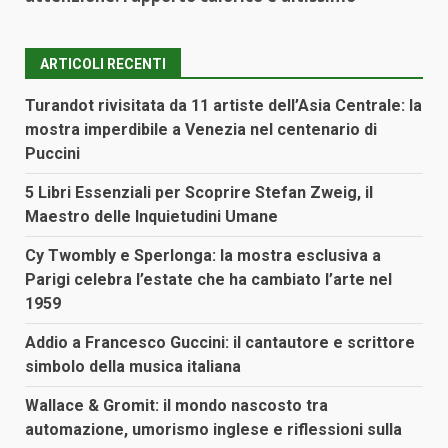
ARTICOLI RECENTI
Turandot rivisitata da 11 artiste dell’Asia Centrale: la
mostra imperdibile a Venezia nel centenario di
Puccini
5 Libri Essenziali per Scoprire Stefan Zweig, il
Maestro delle Inquietudini Umane
Cy Twombly e Sperlonga: la mostra esclusiva a
Parigi celebra l’estate che ha cambiato l’arte nel
1959
Addio a Francesco Guccini: il cantautore e scrittore
simbolo della musica italiana
Wallace & Gromit: il mondo nascosto tra
automazione, umorismo inglese e riflessioni sulla