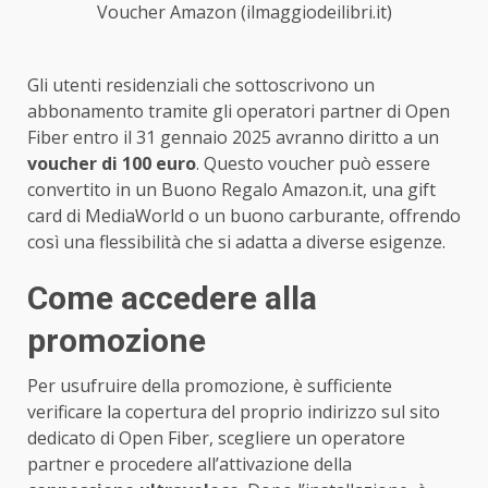
Voucher Amazon (ilmaggiodeilibri.it)
Gli utenti residenziali che sottoscrivono un
abbonamento tramite gli operatori partner di Open
Fiber entro il 31 gennaio 2025 avranno diritto a un
voucher di 100 euro
. Questo voucher può essere
convertito in un Buono Regalo Amazon.it, una gift
card di MediaWorld o un buono carburante, offrendo
così una flessibilità che si adatta a diverse esigenze.
Come accedere alla
promozione
Per usufruire della promozione, è sufficiente
verificare la copertura del proprio indirizzo sul sito
dedicato di Open Fiber, scegliere un operatore
partner e procedere all’attivazione della