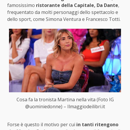
famosissimo
ristorante della Capitale, Da Dante
,
frequentato da molti personaggi dello spettacolo e
dello sport, come Simona Ventura e Francesco Totti.
Cosa fa la tronista Martina nella vita (Foto IG
@uominiedonne) – Ilmaggiodeilibri.it
Forse è questo il motivo per cui
in tanti ritengono