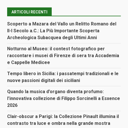
ARTICOLI RECENTI
Scoperto a Mazara del Vallo un Relitto Romano del
II-I Secolo a.C.: La Più Importante Scoperta
Archeologica Subacquea degli Ultimi Anni
Notturno al Museo: il contest fotografico per
raccontare i musei di Firenze di sera tra Accademia
e Cappelle Medicee
Tempo libero in Sicilia: i passatempi tradizionali e le
nuove passioni digitali dei siciliani
Quando la musica d’organo diventa profumo:
l’innovativa collezione di Filippo Sorcinelli a Esxence
2026
Clair-obscur a Parigi: la Collezione Pinault illumina il
contrasto tra luce e ombra nella grande mostra