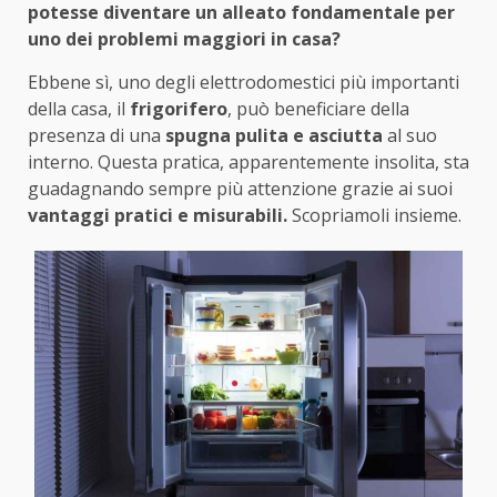
potesse diventare un alleato fondamentale per
uno dei problemi maggiori in casa?
Ebbene sì, uno degli elettrodomestici più importanti
della casa, il
frigorifero
, può beneficiare della
presenza di una
spugna pulita e asciutta
al suo
interno. Questa pratica, apparentemente insolita, sta
guadagnando sempre più attenzione grazie ai suoi
vantaggi pratici e misurabili.
Scopriamoli insieme.