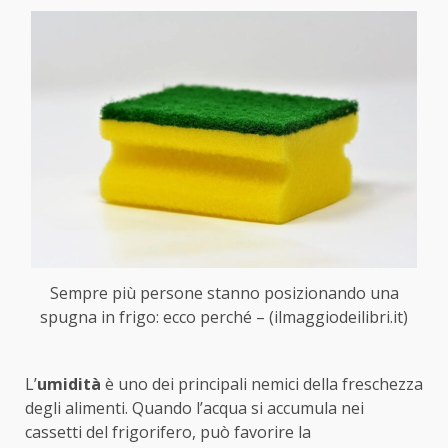
Sempre più persone stanno posizionando una
spugna in frigo: ecco perché – (ilmaggiodeilibri.it)
L’
umidità
è uno dei principali nemici della freschezza
degli alimenti. Quando l’acqua si accumula nei
cassetti del frigorifero, può favorire la