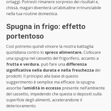
ortaggi. Potresti rimanere sorpreso dei risultati e,
chissà, magari diventerà un’abitudine irrinunciabile
nella tua routine domestica.
Spugna in frigo: effetto
portentoso
Così potremo quindi vincere la nostra battaglia
quotidiana contro lo
spreco alimentare.
Collocare
una spugna nel cassetto del frigorifero, accanto a
frutta e verdura
, può fare una
differenza
significativa nella durata e nella freschezza
dei
prodotti. Il principio alla base di questo
suggerimento è semplice ma efficace: la spugna
assorbe l’
umidità in eccesso
presente nell’ambiente
del cassetto, impedendo che questa si depositi sulla
superficie degli alimenti, accelerandone il
deterioramento.