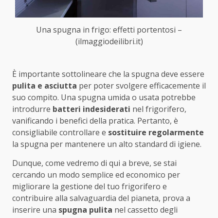
Una spugna in frigo: effetti portentosi –
(ilmaggiodeilibri.it)
È importante sottolineare che la spugna deve essere
pulita e asciutta
per poter svolgere efficacemente il
suo compito. Una spugna umida o usata potrebbe
introdurre
batteri indesiderati
nel frigorifero,
vanificando i benefici della pratica. Pertanto, è
consigliabile controllare e
sostituire regolarmente
la spugna per mantenere un alto standard di igiene.
Dunque, come vedremo di qui a breve, se stai
cercando un modo semplice ed economico per
migliorare la gestione del tuo frigorifero e
contribuire alla salvaguardia del pianeta, prova a
inserire una
spugna pulita
nel cassetto degli