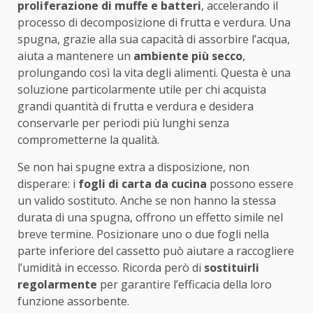
proliferazione di muffe e batteri
, accelerando il
processo di decomposizione di frutta e verdura. Una
spugna, grazie alla sua capacità di assorbire l’acqua,
aiuta a mantenere un
ambiente più secco
,
prolungando così la vita degli alimenti. Questa è una
soluzione particolarmente utile per chi acquista
grandi quantità di frutta e verdura e desidera
conservarle per periodi più lunghi senza
comprometterne la qualità.
Se non hai spugne extra a disposizione, non
disperare: i
fogli di carta da cucina
possono essere
un valido sostituto. Anche se non hanno la stessa
durata di una spugna, offrono un effetto simile nel
breve termine. Posizionare uno o due fogli nella
parte inferiore del cassetto può aiutare a raccogliere
l’umidità in eccesso. Ricorda però di
sostituirli
regolarmente
per garantire l’efficacia della loro
funzione assorbente.