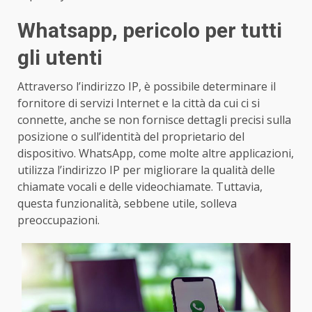
Whatsapp, pericolo per tutti
gli utenti
Attraverso l’indirizzo IP, è possibile determinare il
fornitore di servizi Internet e la città da cui ci si
connette, anche se non fornisce dettagli precisi sulla
posizione o sull’identità del proprietario del
dispositivo. WhatsApp, come molte altre applicazioni,
utilizza l’indirizzo IP per migliorare la qualità delle
chiamate vocali e delle videochiamate. Tuttavia,
questa funzionalità, sebbene utile, solleva
preoccupazioni.