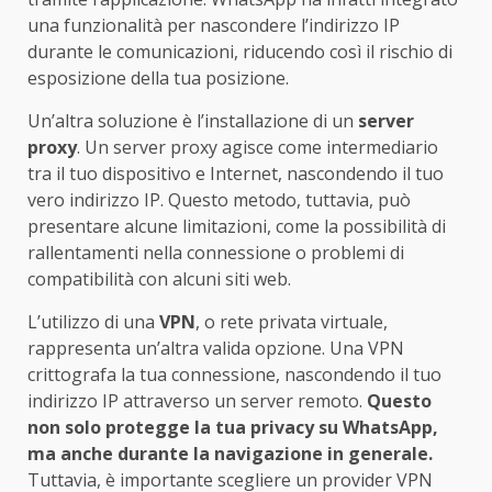
una funzionalità per nascondere l’indirizzo IP
durante le comunicazioni, riducendo così il rischio di
esposizione della tua posizione.
Un’altra soluzione è l’installazione di un
server
proxy
. Un server proxy agisce come intermediario
tra il tuo dispositivo e Internet, nascondendo il tuo
vero indirizzo IP. Questo metodo, tuttavia, può
presentare alcune limitazioni, come la possibilità di
rallentamenti nella connessione o problemi di
compatibilità con alcuni siti web.
L’utilizzo di una
VPN
, o rete privata virtuale,
rappresenta un’altra valida opzione. Una VPN
crittografa la tua connessione, nascondendo il tuo
indirizzo IP attraverso un server remoto.
Questo
non solo protegge la tua privacy su WhatsApp,
ma anche durante la navigazione in generale.
Tuttavia, è importante scegliere un provider VPN