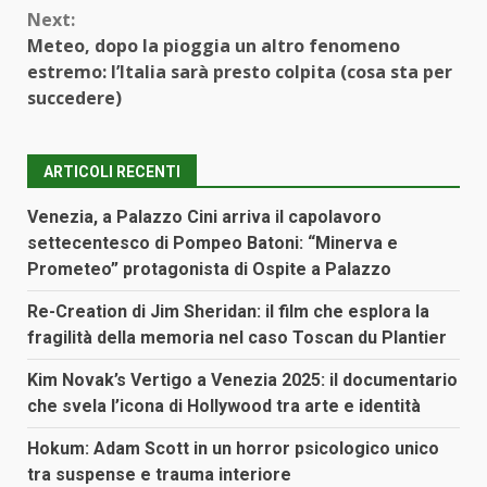
Next:
Meteo, dopo la pioggia un altro fenomeno
estremo: l’Italia sarà presto colpita (cosa sta per
succedere)
ARTICOLI RECENTI
Venezia, a Palazzo Cini arriva il capolavoro
settecentesco di Pompeo Batoni: “Minerva e
Prometeo” protagonista di Ospite a Palazzo
Re-Creation di Jim Sheridan: il film che esplora la
fragilità della memoria nel caso Toscan du Plantier
Kim Novak’s Vertigo a Venezia 2025: il documentario
che svela l’icona di Hollywood tra arte e identità
Hokum: Adam Scott in un horror psicologico unico
tra suspense e trauma interiore