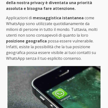
della nostra privacy è diventata una priorità
assoluta e bisogna fare attenzione.
Applicazioni di
messaggistica istantanea
come
WhatsApp sono utilizzate quotidianamente da
milioni di persone in tutto il mondo. Tuttavia, molti
utenti non sono consapevoli di quanto la loro
posizione geografica
possa essere vulnerabile.
Infatti, esiste la possibilità che la tua posizione
geografica possa essere visibile ai tuoi contatti su
WhatsApp senza il tuo esplicito consenso.