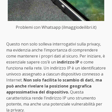
Problemi con Whatsapp (ilmaggiodeilibri.it)
Questo non solo solleva interrogativi sulla privacy,
ma evidenzia anche l’importanza di comprendere
come mantenere i propri dati al sicuro. Per iniziare, è
essenziale sapere cos’è un
indirizzo IP
e come
funziona nella rete. Un indirizzo IP è un identificatore
univoco assegnato a ciascun dispositivo connesso a
Internet.
Non solo facilita lo scambio di dati, ma
può anche rivelare la posizione geografica
approssimativa del dispositivo.
Questa
caratteristica rende l’indirizzo IP uno strumento
potente, ma anche una potenziale vulnerabilità per
la privacy.