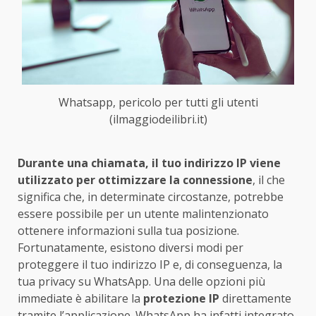
Whatsapp, pericolo per tutti gli utenti
(ilmaggiodeilibri.it)
Durante una chiamata, il tuo indirizzo IP viene
utilizzato per ottimizzare la connessione
, il che
significa che, in determinate circostanze, potrebbe
essere possibile per un utente malintenzionato
ottenere informazioni sulla tua posizione.
Fortunatamente, esistono diversi modi per
proteggere il tuo indirizzo IP e, di conseguenza, la
tua privacy su WhatsApp. Una delle opzioni più
immediate è abilitare la
protezione IP
direttamente
tramite l’applicazione. WhatsApp ha infatti integrato