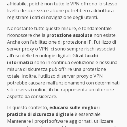
affidabile, poiché non tutte le VPN offrono lo stesso
livello di sicurezza e alcune potrebbero addirittura
registrare i dati di navigazione degli utenti.
Nonostante tutte queste misure, è fondamentale
riconoscere che la
protezione assoluta
non esiste.
Anche con l’abilitazione di protezione IP, l’utilizzo di
server proxy o VPN, ci sono sempre rischi associati
all’uso delle tecnologie digitali. Gli
attacchi
informatici
sono in continua evoluzione e nessuna
misura di sicurezza può offrire una protezione
totale. Inoltre, l’utilizzo di server proxy o VPN
potrebbe causare malfunzionamenti con determinati
siti o servizi online, il che rappresenta un ulteriore
aspetto da considerare.
In questo contesto,
educarsi sulle migliori
pratiche di sicurezza digitale
è essenziale.
Mantenere i propri software aggiornati, utilizzare