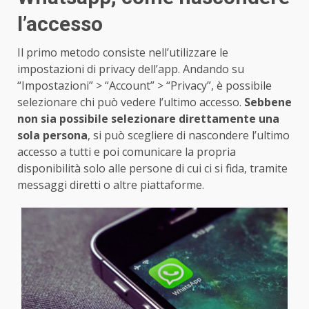
l’accesso
Il primo metodo consiste nell’utilizzare le
impostazioni di privacy dell’app. Andando su
“Impostazioni” > “Account” > “Privacy”, è possibile
selezionare chi può vedere l’ultimo accesso.
Sebbene
non sia possibile selezionare direttamente una
sola persona
, si può scegliere di nascondere l’ultimo
accesso a tutti e poi comunicare la propria
disponibilità solo alle persone di cui ci si fida, tramite
messaggi diretti o altre piattaforme.