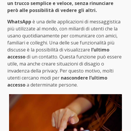
un trucco semplice e veloce, senza rinunciare
però alle possibilità di vedere gli altri.
WhatsApp
è una delle applicazioni di messaggistica
più utilizzate al mondo, con miliardi di utenti che la
usano quotidianamente per comunicare con amici,
familiari e colleghi. Una delle sue funzionalità più
discusse è la possibilità di visualizzare
l’ultimo
accesso
di un contatto. Questa funzione può essere
utile, ma anche creare situazioni di disagio o
invadenza della privacy. Per questo motivo, molti
utenti cercano modi per
nascondere l’ultimo
accesso
a determinate persone.