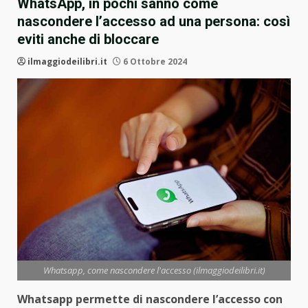
WhatsApp, in pochi sanno come
nascondere l’accesso ad una persona: così
eviti anche di bloccare
ilmaggiodeilibri.it
6 Ottobre 2024
Whatsapp, come nascondere l'accesso (ilmaggiodeilibri.it)
Whatsapp permette di nascondere l’accesso con