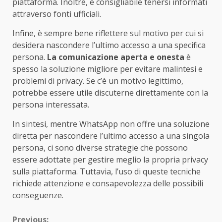
piattaforma. Inoltre, è consigliabile tenersi informati
attraverso fonti ufficiali.
Infine, è sempre bene riflettere sul motivo per cui si
desidera nascondere l’ultimo accesso a una specifica
persona.
La comunicazione aperta e onesta
è
spesso la soluzione migliore per evitare malintesi e
problemi di privacy. Se c’è un motivo legittimo,
potrebbe essere utile discuterne direttamente con la
persona interessata.
In sintesi, mentre WhatsApp non offre una soluzione
diretta per nascondere l’ultimo accesso a una singola
persona, ci sono diverse strategie che possono
essere adottate per gestire meglio la propria privacy
sulla piattaforma. Tuttavia, l’uso di queste tecniche
richiede attenzione e consapevolezza delle possibili
conseguenze.
Previous: