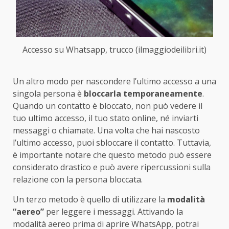
Accesso su Whatsapp, trucco (ilmaggiodeilibri.it)
Un altro modo per nascondere l’ultimo accesso a una
singola persona è
bloccarla temporaneamente
.
Quando un contatto è bloccato, non può vedere il
tuo ultimo accesso, il tuo stato online, né inviarti
messaggi o chiamate. Una volta che hai nascosto
l’ultimo accesso, puoi sbloccare il contatto. Tuttavia,
è importante notare che questo metodo può essere
considerato drastico e può avere ripercussioni sulla
relazione con la persona bloccata.
Un terzo metodo è quello di utilizzare la
modalità
“aereo”
per leggere i messaggi. Attivando la
modalità aereo prima di aprire WhatsApp, potrai