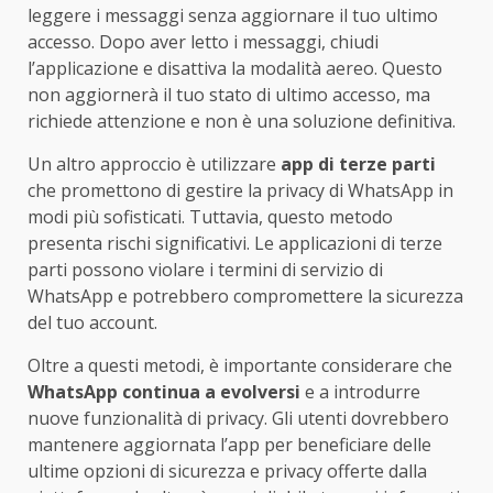
leggere i messaggi senza aggiornare il tuo ultimo
accesso. Dopo aver letto i messaggi, chiudi
l’applicazione e disattiva la modalità aereo. Questo
non aggiornerà il tuo stato di ultimo accesso, ma
richiede attenzione e non è una soluzione definitiva.
Un altro approccio è utilizzare
app di terze parti
che promettono di gestire la privacy di WhatsApp in
modi più sofisticati. Tuttavia, questo metodo
presenta rischi significativi. Le applicazioni di terze
parti possono violare i termini di servizio di
WhatsApp e potrebbero compromettere la sicurezza
del tuo account.
Oltre a questi metodi, è importante considerare che
WhatsApp continua a evolversi
e a introdurre
nuove funzionalità di privacy. Gli utenti dovrebbero
mantenere aggiornata l’app per beneficiare delle
ultime opzioni di sicurezza e privacy offerte dalla