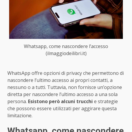
Whatsapp, come nascondere l’accesso
(ilmaggiodeilibri.it)
WhatsApp offre opzioni di privacy che permettono di
nascondere l’ultimo accesso ai propri contatti, a
nessuno o a tutti. Tuttavia, non fornisce un’opzione
diretta per nascondere l’ultimo accesso a una sola
persona.
Esistono però alcuni trucchi
e strategie
che possono essere utilizzati per aggirare questa
limitazione.
Whatsapp, come nascondere