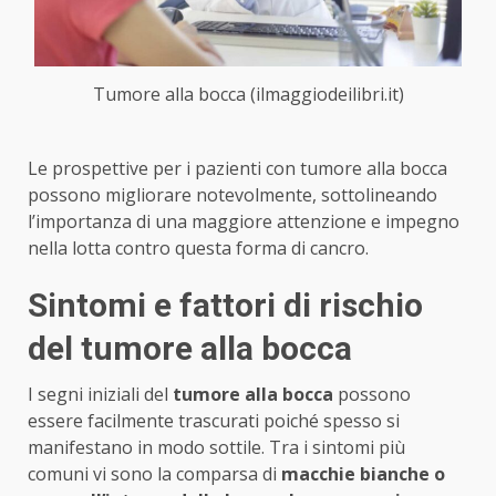
Tumore alla bocca (ilmaggiodeilibri.it)
Le prospettive per i pazienti con tumore alla bocca
possono migliorare notevolmente, sottolineando
l’importanza di una maggiore attenzione e impegno
nella lotta contro questa forma di cancro.
Sintomi e fattori di rischio
del tumore alla bocca
I segni iniziali del
tumore alla bocca
possono
essere facilmente trascurati poiché spesso si
manifestano in modo sottile. Tra i sintomi più
comuni vi sono la comparsa di
macchie bianche o