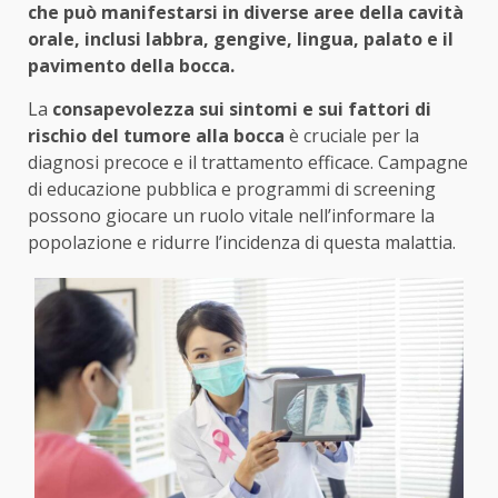
che può manifestarsi in diverse aree della cavità
orale, inclusi labbra, gengive, lingua, palato e il
pavimento della bocca.
La
consapevolezza sui sintomi e sui fattori di
rischio del tumore alla bocca
è cruciale per la
diagnosi precoce e il trattamento efficace. Campagne
di educazione pubblica e programmi di screening
possono giocare un ruolo vitale nell’informare la
popolazione e ridurre l’incidenza di questa malattia.