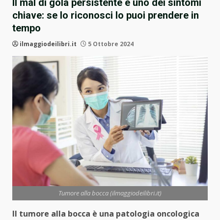
Il mal di gola persistente è uno dei sintomi
chiave: se lo riconosci lo puoi prendere in
tempo
ilmaggiodeilibri.it
5 Ottobre 2024
Tumore alla bocca (ilmaggiodeilibri.it)
Il tumore alla bocca è una patologia oncologica