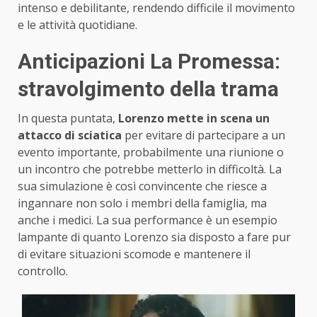
intenso e debilitante, rendendo difficile il movimento
e le attività quotidiane.
Anticipazioni La Promessa:
stravolgimento della trama
In questa puntata,
Lorenzo mette in scena un
attacco di sciatica
per evitare di partecipare a un
evento importante, probabilmente una riunione o
un incontro che potrebbe metterlo in difficoltà. La
sua simulazione è così convincente che riesce a
ingannare non solo i membri della famiglia, ma
anche i medici. La sua performance è un esempio
lampante di quanto Lorenzo sia disposto a fare pur
di evitare situazioni scomode e mantenere il
controllo.