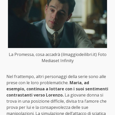
La Promessa, cosa accadrà (ilmaggiodeilibri.it) Foto
Mediaset Infinity
Nel frattempo, altri personaggi della serie sono alle
prese con le loro problematiche.
Maria, ad
esempio, continua a lottare con i suoi sentimenti
contrastanti verso Lorenzo.
La giovane donna si
trova in una posizione difficile, divisa tra l’amore che
prova per lui e la consapevolezza delle sue
manipolazioni. La simulazione dell’attacco di sciatica