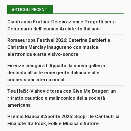
ARTICOLI RECENTI
Gianfranco Frattini: Celebrazioni e Progetti per il
Centenario dell’Iconico Architetto Italiano
Romaeuropa Festival 2026: Caterina Barbieri e
Christian Marclay inaugurano con musica
elettronica e arte visivo-sonora
Firenze inaugura L’Appalto: la nuova galleria
dedicata all’arte emergente italiana e alle
connessioni internazionali
Tea Hačić-Vlahović torna con Give Me Danger: un
ritratto caustico e malinconico della società
americana
Premio Bianca d’Aponte 2026: Scopri le Cantautrici
Finaliste tra Rock, Folk e Musica d’Autore