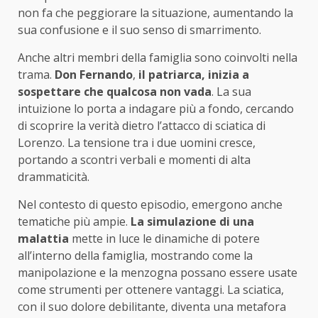
non fa che peggiorare la situazione, aumentando la
sua confusione e il suo senso di smarrimento.
Anche altri membri della famiglia sono coinvolti nella
trama.
Don Fernando
,
il patriarca, inizia a
sospettare che qualcosa non vada
. La sua
intuizione lo porta a indagare più a fondo, cercando
di scoprire la verità dietro l’attacco di sciatica di
Lorenzo. La tensione tra i due uomini cresce,
portando a scontri verbali e momenti di alta
drammaticità.
Nel contesto di questo episodio, emergono anche
tematiche più ampie.
La simulazione di una
malattia
mette in luce le dinamiche di potere
all’interno della famiglia, mostrando come la
manipolazione e la menzogna possano essere usate
come strumenti per ottenere vantaggi. La sciatica,
con il suo dolore debilitante, diventa una metafora