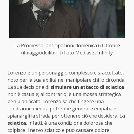
La Promessa, anticipazioni domenica 6 Ottobre
(ilmaggiodeilibri.it) Foto Mediaset Infinity
Lorenzo è un personaggio complesso e sfaccettato,
noto per la sua abilità nel manipolare chi lo circonda.
La sua decisione di
simulare un attacco di sciatica
non è casuale; al contrario, è una mossa strategica
ben pianificata. Lorenzo sa che fingere una
condizione medica potrebbe generare empatia e
spianargli la strada per ottenere ciò che desidera.
La
sciatica
, infatti, è una condizione dolorosa che
colpisce il nervo sciatico e può causare dolore