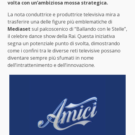
volta con un’ambiziosa mossa strategica.
La nota conduttrice e produttrice televisiva mira a
trasferire una delle figure più emblematiche di
Mediaset
sul palcoscenico di “Ballando con le Stelle”,
il celebre dance show della Rai. Questa iniziativa
segna un potenziale punto di svolta, dimostrando
come i confini tra le diverse reti televisive possano
diventare sempre più sfumati in nome
dell’intrattenimento e dell’innovazione.