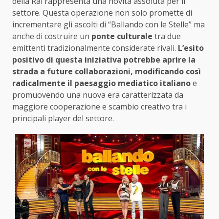
della Rai rappresenta una novità assoluta per il
settore. Questa operazione non solo promette di
incrementare gli ascolti di “Ballando con le Stelle” ma
anche di costruire un
ponte culturale
tra due
emittenti tradizionalmente considerate rivali.
L’esito
positivo di questa iniziativa potrebbe aprire la
strada a future collaborazioni, modificando così
radicalmente il paesaggio mediatico italiano
e
promuovendo una nuova era caratterizzata da
maggiore cooperazione e scambio creativo tra i
principali player del settore.