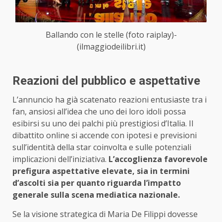
Ballando con le stelle (foto raiplay)-
(ilmaggiodeilibri.it)
Reazioni del pubblico e aspettative
L’annuncio ha già scatenato reazioni entusiaste tra i
fan, ansiosi all’idea che uno dei loro idoli possa
esibirsi su uno dei palchi più prestigiosi d’Italia. Il
dibattito online si accende con ipotesi e previsioni
sull’identità della star coinvolta e sulle potenziali
implicazioni dell’iniziativa.
L’accoglienza favorevole
prefigura aspettative elevate, sia in termini
d’ascolti sia per quanto riguarda l’impatto
generale sulla scena mediatica nazionale.
Se la visione strategica di Maria De Filippi dovesse