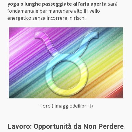
yoga o lunghe passeggiate all’aria aperta
sarà
fondamentale per mantenere alto il livello
energetico senza incorrere in rischi.
Toro (ilmaggiodeilibri.it)
Lavoro: Opportunità da Non Perdere