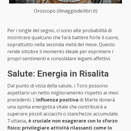
Oroscopo (ilmaggiodeilibri.it)
Per i single del segno, ci sono alte probabilità di
incontrare qualcuno che farà battere forte il cuore,
soprattutto nella seconda metà del mese. Questo
rende ottobre il momento ideale per esprimere i
propri sentimenti e consolidare legami affettivi.
Salute: Energia in Risalita
Dal punto di vista della salute, i Toro possono
aspettarsi un netto miglioramento rispetto ai mesi
precedenti. L’
influenza positiva
di Marte donerà
una spinta energetica vitale che contribuirà a
superare piccoli acciacchi o stanchezze accumulate.
Tuttavia
, è cruciale non esagerare con lo sforzo
fisico; privilegiare attività rilassanti come lo