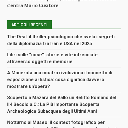
c’entra Mario Cusitore
ARTICOLI RECENTI
The Deal: il thriller psicologico che svela i segreti
della diplomazia tra Iran e USA nel 2025
Libri sulle “cose”: storie e vite intrecciate
attraverso oggetti e memorie
A Macerata una mostra rivoluziona il concetto di
esposizione artistica: cosa significa davvero
mostrare un’opera?
Scoperto a Mazara del Vallo un Relitto Romano del
II-I Secolo a.C.: La Più Importante Scoperta
Archeologica Subacquea degli Ultimi Anni
Notturno al Museo: il contest fotografico per