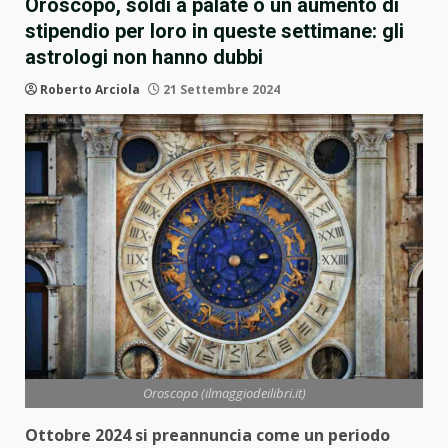
Oroscopo, soldi a palate o un aumento di
stipendio per loro in queste settimane: gli
astrologi non hanno dubbi
Roberto Arciola
21 Settembre 2024
Oroscopo (ilmaggiodeilibri.it)
Ottobre 2024 si preannuncia come un periodo