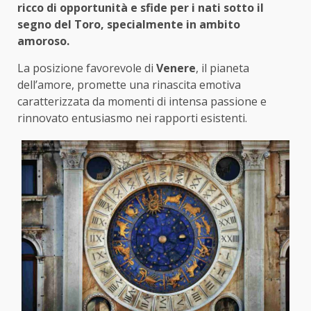
ricco di opportunità e sfide per i nati sotto il
segno del Toro, specialmente in ambito
amoroso.
La posizione favorevole di
Venere
, il pianeta
dell’amore, promette una rinascita emotiva
caratterizzata da momenti di intensa passione e
rinnovato entusiasmo nei rapporti esistenti.