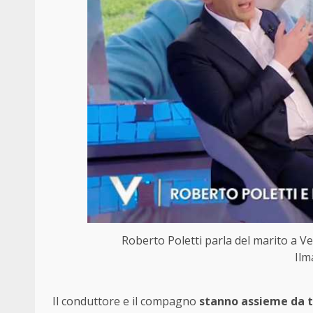
Roberto Poletti parla del marito a Ve
Ilm
Il conduttore e il compagno
stanno assieme da ta