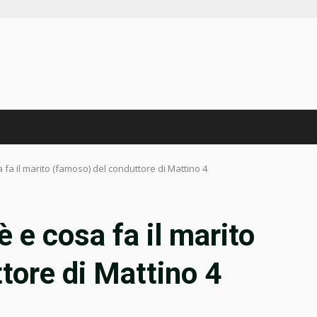
a fa il marito (famoso) del conduttore di Mattino 4
è e cosa fa il marito
tore di Mattino 4