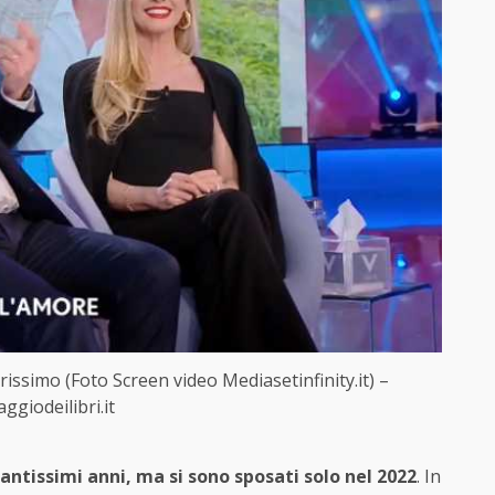
rissimo (Foto Screen video Mediasetinfinity.it) –
aggiodeilibri.it
ntissimi anni, ma si sono sposati solo nel 2022
. In