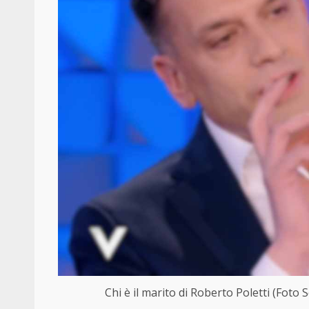
Chi è il marito di Roberto Poletti (Foto S