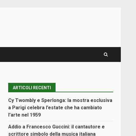
ARTICOLI RECENTI
Cy Twombly e Sperlonga: la mostra esclusiva
a Parigi celebra l’estate che ha cambiato
l’arte nel 1959
Addio a Francesco Guccini: il cantautore e
scrittore simbolo della musica italiana