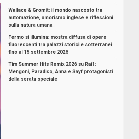
Wallace & Gromit: il mondo nascosto tra
automazione, umorismo inglese e riflessioni
sulla natura umana
Fermo si illumina: mostra diffusa di opere
fluorescenti tra palazzi storici e sotterranei
fino al 15 settembre 2026
Tim Summer Hits Remix 2026 su Rai1:
Mengoni, Paradiso, Anna e Sayf protagonisti
della serata speciale