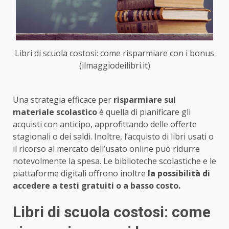
Libri di scuola costosi: come risparmiare con i bonus
(ilmaggiodeilibri.it)
Una strategia efficace per
risparmiare sul
materiale scolastico
è quella di pianificare gli
acquisti con anticipo, approfittando delle offerte
stagionali o dei saldi. Inoltre, l’acquisto di libri usati o
il ricorso al mercato dell’usato online può ridurre
notevolmente la spesa. Le biblioteche scolastiche e le
piattaforme digitali offrono inoltre
la possibilità di
accedere a testi gratuiti o a basso costo.
Libri di scuola costosi: come