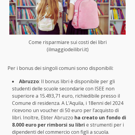
Come risparmiare sui costi dei libri
(ilmaggiodeilibri.it)
Per i bonus dei singoli comuni sono disponibili:
Abruzzo
: Il bonus libri è disponibile per gli
studenti delle scuole secondarie con ISEE non
superiore a 15.493,71 euro, richiedibile presso il
Comune di residenza. A L’Aquila, i 18enni del 2024
ricevono un voucher di 50 euro per l’acquisto di
libri. Inoltre, Ebter Abruzzo
ha creato un fondo di
8.000 euro per rimborsi su libri
e strumenti per i
dipendenti del commercio con figli a scuola.