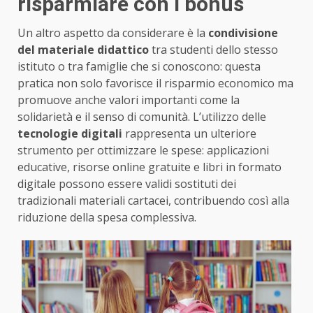
risparmiare con i bonus
Un altro aspetto da considerare è la
condivisione
del materiale didattico
tra studenti dello stesso
istituto o tra famiglie che si conoscono: questa
pratica non solo favorisce il risparmio economico ma
promuove anche valori importanti come la
solidarietà e il senso di comunità. L’utilizzo delle
tecnologie digitali
rappresenta un ulteriore
strumento per ottimizzare le spese: applicazioni
educative, risorse online gratuite e libri in formato
digitale possono essere validi sostituti dei
tradizionali materiali cartacei, contribuendo così alla
riduzione della spesa complessiva.