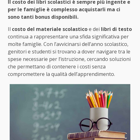
Il costo dei libri scolastici è sempre più ingente e
per le famiglie è complesso acquistarli ma ci
sono tanti bonus disponibili.
Il
costo del materiale scolastico
e dei
libri di testo
continua a rappresentare una sfida significativa per
molte famiglie. Con l’avvicinarsi dell’anno scolastico,
genitori e studenti si trovano a dover navigare tra le
spese necessarie per l’istruzione, cercando soluzioni
che permettano di contenere i costi senza
compromettere la qualità dell’apprendimento.