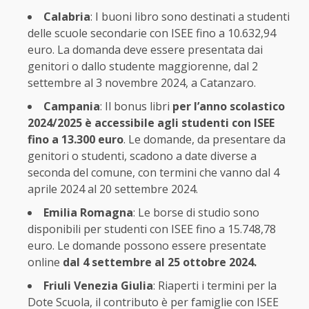
Calabria
: I buoni libro sono destinati a studenti
delle scuole secondarie con ISEE fino a 10.632,94
euro. La domanda deve essere presentata dai
genitori o dallo studente maggiorenne, dal 2
settembre al 3 novembre 2024, a Catanzaro.
Campania
: Il bonus libri
per l’anno scolastico
2024/2025 è accessibile agli studenti con ISEE
fino a 13.300 euro
. Le domande, da presentare da
genitori o studenti, scadono a date diverse a
seconda del comune, con termini che vanno dal 4
aprile 2024 al 20 settembre 2024.
Emilia Romagna
: Le borse di studio sono
disponibili per studenti con ISEE fino a 15.748,78
euro. Le domande possono essere presentate
online
dal 4 settembre al 25 ottobre 2024.
Friuli Venezia Giulia
: Riaperti i termini per la
Dote Scuola, il contributo è per famiglie con ISEE