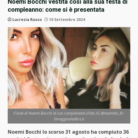
Noemi Bocchi vestita così alla sua festa di
compleanno: come si è presentata
Lucrezia Russo
10 Settembre 2024
Il look di Noemi Bocchi al suo compleanno (Foto IG @noemibi_8) -
Ilmaggiodeilibri.it
Noemi Bocchi lo scorso 31 agosto ha compiuto 36