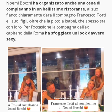
Noemi Bocchi
ha organizzato anche una cena di
compleanno in un bellissimo ristorante
, al suo
fianco chiaramente c’era il compagno Francesco Totti
e i suoi figli, oltre che la piccola Isabel, che spesso sta
con loro. Per l’occasione la compagna dell’ex
capitano della Roma
ha sfoggiato un look davvero
sexy
.