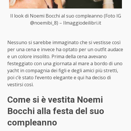
Il look di Noemi Bocchi al suo compleanno (Foto IG
@noemibi_8) – Ilmaggiodeilibri.it
Nessuno si sarebbe immaginato che si vestisse così
per una cena e invece ha optato per un outfit audace
e un colore insolito. Prima della cena avevano
festeggiato con una giornata al mare a bordo di uno
yacht in compagnia dei figli e degli amici più stretti,
poi c’è stato l’evento elegante e qui ha deciso di
vestirsi così.
Come si è vestita Noemi
Bocchi alla festa del suo
compleanno