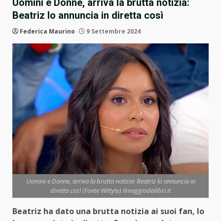
Uomini e Donne, arriva la brutta notizia:
Beatriz lo annuncia in diretta così
Federica Maurino
9 Settembre 2024
Uomini e Donne, arriva la brutta notizia: Beatriz lo annuncia in
diretta così (Fonte Wittytv) ilmaggiodeilibri.it
Beatriz ha dato una brutta notizia ai suoi fan, lo