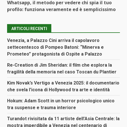
Whatsapp, il metodo per vedere chi spia il tuo
profilo: funziona veramente ed è semplicissimo
ARTICOLI RECENTI
Venezia, a Palazzo Cini arriva il capolavoro
settecentesco di Pompeo Batoni: “Minerva e
Prometeo” protagonista di Ospite a Palazzo
Re-Creation di Jim Sheridan: il film che esplora la
fragilità della memoria nel caso Toscan du Plantier
Kim Novak’s Vertigo a Venezia 2025: il documentario
che svela l’icona di Hollywood tra arte e identità
Hokum: Adam Scott in un horror psicologico unico
tra suspense e trauma interiore
Turandot rivisitata da 11 artiste dell’Asia Centrale: la
mostra imperdibile a Venezia nel centenario di