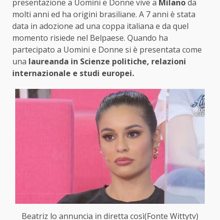
presentazione a Uomini e Donne vive a
Milano
da
molti anni ed ha origini brasiliane. A 7 anni è stata
data in adozione ad una coppa italiana e da quel
momento risiede nel Belpaese. Quando ha
partecipato a Uomini e Donne si è presentata come
una
laureanda in Scienze politiche, relazioni
internazionale e studi europei.
Beatriz lo annuncia in diretta così(Fonte Wittytv)