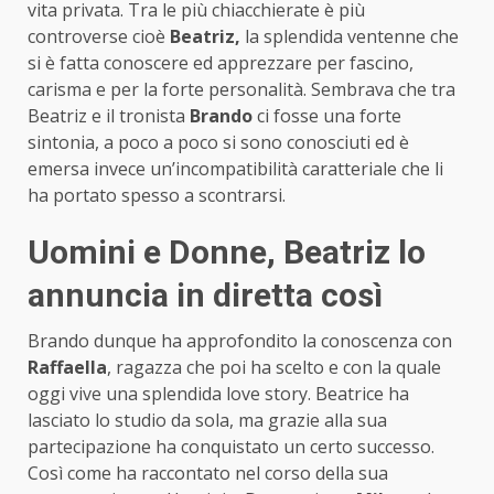
vita privata. Tra le più chiacchierate è più
controverse cioè
Beatriz,
la splendida ventenne che
si è fatta conoscere ed apprezzare per fascino,
carisma e per la forte personalità. Sembrava che tra
Beatriz e il tronista
Brando
ci fosse una forte
sintonia, a poco a poco si sono conosciuti ed è
emersa invece un’incompatibilità caratteriale che li
ha portato spesso a scontrarsi.
Uomini e Donne, Beatriz lo
annuncia in diretta così
Brando dunque ha approfondito la conoscenza con
Raffaella
, ragazza che poi ha scelto e con la quale
oggi vive una splendida love story. Beatrice ha
lasciato lo studio da sola, ma grazie alla sua
partecipazione ha conquistato un certo successo.
Così come ha raccontato nel corso della sua