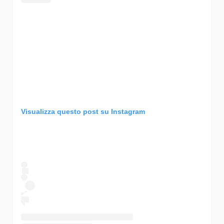
Visualizza questo post su Instagram