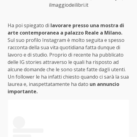
ilmaggiodeilibri.it
Ha poi spiegato di
lavorare presso una mostra di
arte contemporanea a palazzo Reale a Milano.
Sul suo profilo Instagram è molto seguita e spesso
racconta della sua vita quotidiana fatta dunque di
lavoro e di studio. Proprio di recente ha pubblicato
delle IG stories attraverso le quali ha risposto ad
alcune domande che le sono state fatte dagli utenti.
Un follower le ha infatti chiesto quando ci sarà la sua
laurea e, inaspettatamente ha dato
un annuncio
importante.