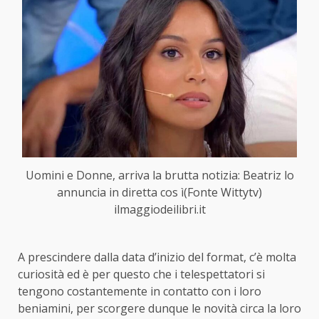
Uomini e Donne, arriva la brutta notizia: Beatriz lo
annuncia in diretta cos ì(Fonte Wittytv)
ilmaggiodeilibri.it
A prescindere dalla data d’inizio del format, c’è molta
curiosità ed è per questo che i telespettatori si
tengono costantemente in contatto con i loro
beniamini, per scorgere dunque le novità circa la loro