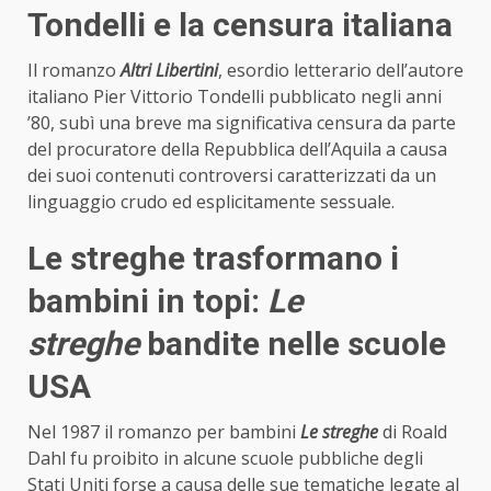
Tondelli e la censura italiana
Il romanzo
Altri Libertini
, esordio letterario dell’autore
italiano Pier Vittorio Tondelli pubblicato negli anni
’80, subì una breve ma significativa censura da parte
del procuratore della Repubblica dell’Aquila a causa
dei suoi contenuti controversi caratterizzati da un
linguaggio crudo ed esplicitamente sessuale.
Le streghe trasformano i
bambini in topi:
Le
streghe
bandite nelle scuole
USA
Nel 1987 il romanzo per bambini
Le streghe
di Roald
Dahl fu proibito in alcune scuole pubbliche degli
Stati Uniti forse a causa delle sue tematiche legate al