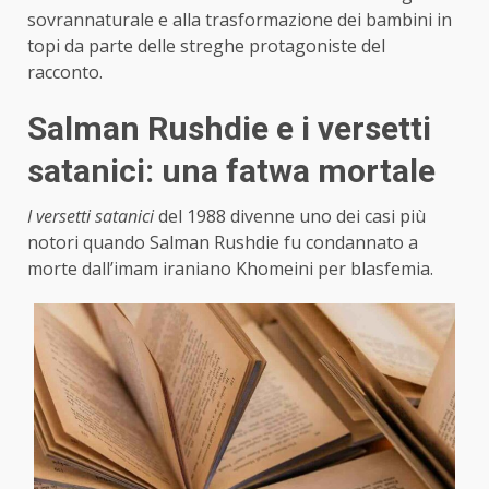
sovrannaturale e alla trasformazione dei bambini in
topi da parte delle streghe protagoniste del
racconto.
Salman Rushdie e i versetti
satanici: una fatwa mortale
I versetti satanici
del 1988 divenne uno dei casi più
notori quando Salman Rushdie fu condannato a
morte dall’imam iraniano Khomeini per blasfemia.