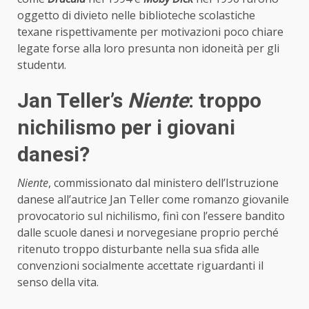
oggetto di divieto nelle biblioteche scolastiche
texane rispettivamente per motivazioni poco chiare
legate forse alla loro presunta non idoneità per gli
studentи.
Jan Teller’s
Niente
: troppo
nichilismo per i giovani
danesi?
Niente
, commissionato dal ministero dell’Istruzione
danese all’autrice Jan Teller come romanzo giovanile
provocatorio sul nichilismo, finì con l’essere bandito
dalle scuole danesi и norvegesiane proprio perché
ritenuto troppo disturbante nella sua sfida alle
convenzioni socialmente accettate riguardanti il
senso della vita.