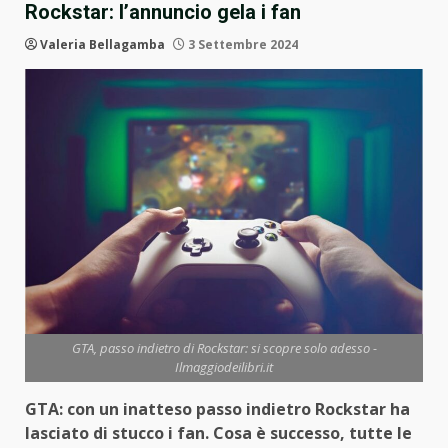
Rockstar: l’annuncio gela i fan
Valeria Bellagamba
3 Settembre 2024
GTA, passo indietro di Rockstar: si scopre solo adesso -
Ilmaggiodeilibri.it
GTA: con un inatteso passo indietro Rockstar ha
lasciato di stucco i fan. Cosa è successo, tutte le