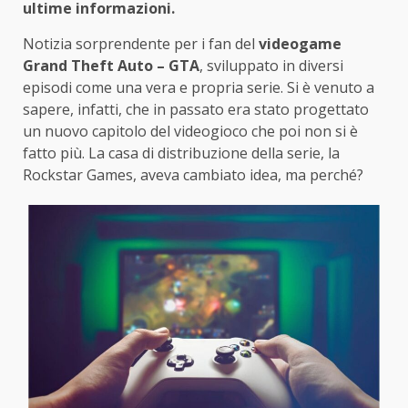
ultime informazioni.
Notizia sorprendente per i fan del
videogame
Grand Theft Auto – GTA
, sviluppato in diversi
episodi come una vera e propria serie. Si è venuto a
sapere, infatti, che in passato era stato progettato
un nuovo capitolo del videogioco che poi non si è
fatto più. La casa di distribuzione della serie, la
Rockstar Games, aveva cambiato idea, ma perché?