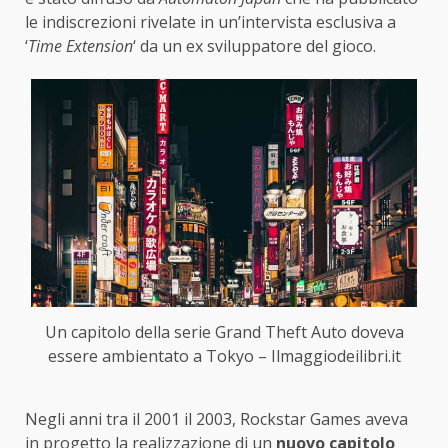
le indiscrezioni rivelate in un’intervista esclusiva a
‘
Time Extension
‘ da un ex sviluppatore del gioco.
Un capitolo della serie Grand Theft Auto doveva
essere ambientato a Tokyo – Ilmaggiodeilibri.it
Negli anni tra il 2001 il 2003, Rockstar Games aveva
in progetto la realizzazione di un
nuovo capitolo