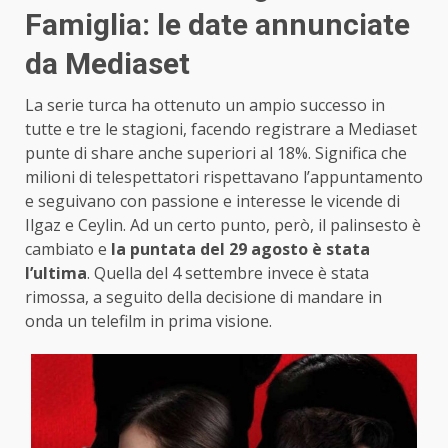
Famiglia: le date annunciate
da Mediaset
La serie turca ha ottenuto un ampio successo in
tutte e tre le stagioni, facendo registrare a Mediaset
punte di share anche superiori al 18%. Significa che
milioni di telespettatori rispettavano l’appuntamento
e seguivano con passione e interesse le vicende di
Ilgaz e Ceylin. Ad un certo punto, però, il palinsesto è
cambiato e
la puntata del 29 agosto è stata
l’ultima
. Quella del 4 settembre invece è stata
rimossa, a seguito della decisione di mandare in
onda un telefilm in prima visione.