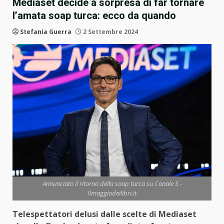
Mediaset decide a sorpresa di far tornare
l’amata soap turca: ecco da quando
Stefania Guerra
2 Settembre 2024
Annunciato il ritorno della soap turca su Canale 5 -
Ilmaggiodeilibri.it
Telespettatori delusi dalle scelte di Mediaset