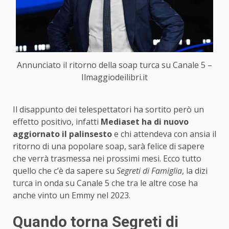
Annunciato il ritorno della soap turca su Canale 5 –
Ilmaggiodeilibri.it
Il disappunto dei telespettatori ha sortito però un
effetto positivo, infatti
Mediaset ha di nuovo
aggiornato il palinsesto
e chi attendeva con ansia il
ritorno di una popolare soap, sarà felice di sapere
che verrà trasmessa nei prossimi mesi. Ecco tutto
quello che c’è da sapere su
Segreti di Famiglia
, la dizi
turca in onda su Canale 5 che tra le altre cose ha
anche vinto un Emmy nel 2023.
Quando torna Segreti di