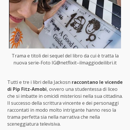
Trama e titoli dei sequel del libro da cui è tratta la
nuova serie-Foto IG@netflixit–ilmaggiodeilibri.it
Tutti e tre i libri della Jackosn
raccontano le vicende
di Pip Fitz-Amobi
, ovvero una studentessa di liceo
che si imbatte in omicidi misteriosi nella sua cittadina.
Il successo della scrittura vincente e dei personaggi
raccontati in modo molto intrigante hanno reso la
trama perfetta sia nella narrativa che nella
sceneggiatura televisiva.