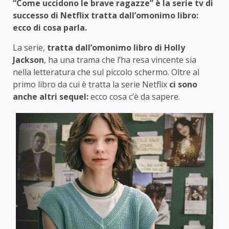
“Come uccidono le brave ragazze” è la serie tv di
successo di Netflix tratta dall’omonimo libro:
ecco di cosa parla.
La serie,
tratta dall’omonimo libro di Holly
Jackson
, ha una trama che l’ha resa vincente sia
nella letteratura che sul piccolo schermo. Oltre al
primo libro da cui è tratta la serie Netflix
ci sono
anche altri sequel:
ecco cosa c’è da sapere.