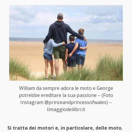
William da sempre adora le moto e George
potrebbe ereditare la sua passione – (Foto
Instagram @princeandprincessofwales) –
Ilmaggiodeilibri.it
Si tratta dei motori e, in particolare, delle moto
,