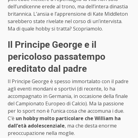
dell’undicenne erede al trono, ma dell’intera dinastia
britannica. L’ansia e l’apprensione di Kate Middleton
sarebbero state rivelate nel corso di un’intervista.
Ma di quale hobby si tratta? Scopriamolo.
Il Principe George e il
pericoloso passatempo
ereditato dal padre
Il Principe George è spesso immortalato con il padre
agli eventi mondani e sportivi (di recente, lo ha
accompagnato in Germania, in occasione della finale
del Campionato Europeo di Calcio). Ma la passione
per lo sport non è l’unica cosa che accomuna i due.
C’è
un hobby molto particolare che William ha
dall’età adolescenziale
, ma che desta enorme
preoccupazione nella moglie.