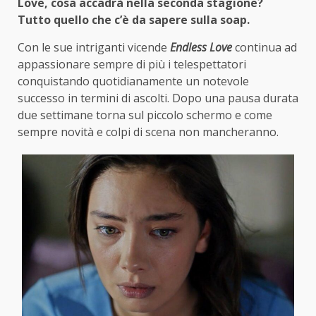
Love, cosa accadrà nella seconda stagione?
Tutto quello che c’è da sapere sulla soap.
Con le sue intriganti vicende
Endless Love
continua ad
appassionare sempre di più i telespettatori
conquistando quotidianamente un notevole
successo in termini di ascolti. Dopo una pausa durata
due settimane torna sul piccolo schermo e come
sempre novità e colpi di scena non mancheranno.