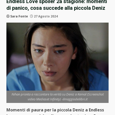
Endless Love spoiler 2a stagione: momenti
di panico, cosa succede alla piccola Deniz
Sara Fonte
27 Agosto 2024
Nihan pronta a raccontare la verità su Deniz a Kemal (Screenshot
video Mediaset Infinity) -ilmaggiodeilibri.it
Momenti di paura per la piccola Deniz a Endless