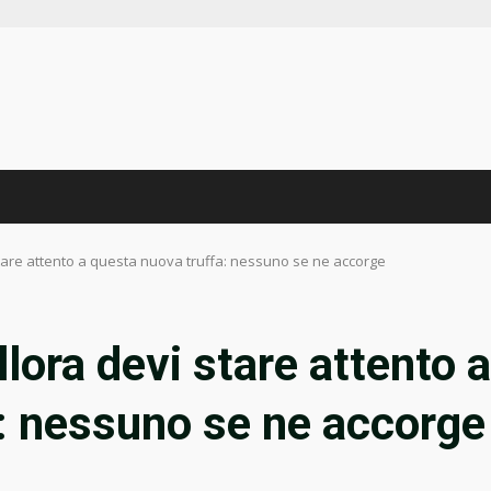
stare attento a questa nuova truffa: nessuno se ne accorge
lora devi stare attento a
: nessuno se ne accorge