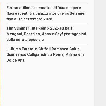
Fermo si illumina: mostra diffusa di opere
fluorescenti tra palazzi storici e sotterranei
fino al 15 settembre 2026
Tim Summer Hits Remix 2026 su Rai1:
Mengoni, Paradiso, Anna e Sayf protagonisti
della serata speciale
L’Ultima Estate in Città: il Romanzo Cult di
Gianfranco Calligarich tra Roma, Milano e la
Dolce Vita