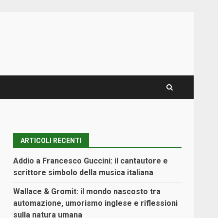
ARTICOLI RECENTI
Addio a Francesco Guccini: il cantautore e
scrittore simbolo della musica italiana
Wallace & Gromit: il mondo nascosto tra
automazione, umorismo inglese e riflessioni
sulla natura umana