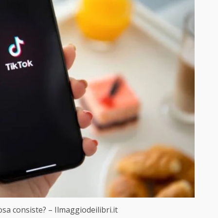
sa consiste? – Ilmaggiodeilibri.it