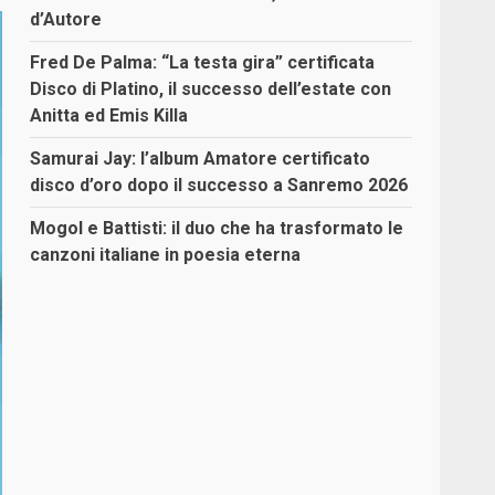
d’Autore
Fred De Palma: “La testa gira” certificata
Disco di Platino, il successo dell’estate con
Anitta ed Emis Killa
Samurai Jay: l’album Amatore certificato
disco d’oro dopo il successo a Sanremo 2026
Mogol e Battisti: il duo che ha trasformato le
canzoni italiane in poesia eterna