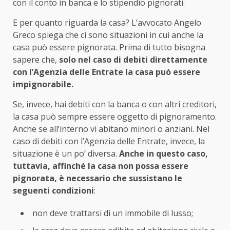
con il conto in banca e lo stipendio pignorati.
E per quanto riguarda la casa? L’avvocato Angelo
Greco spiega che ci sono situazioni in cui anche la
casa può essere pignorata. Prima di tutto bisogna
sapere che,
solo nel caso di debiti direttamente
con l’Agenzia delle Entrate la casa può essere
impignorabile.
Se, invece, hai debiti con la banca o con altri creditori,
la casa può sempre essere oggetto di pignoramento.
Anche se all’interno vi abitano minori o anziani. Nel
caso di debiti con l’Agenzia delle Entrate, invece, la
situazione è un po’ diversa.
Anche in questo caso,
tuttavia, affinché la casa non possa essere
pignorata, è necessario che sussistano le
seguenti condizioni
:
non deve trattarsi di un immobile di lusso;