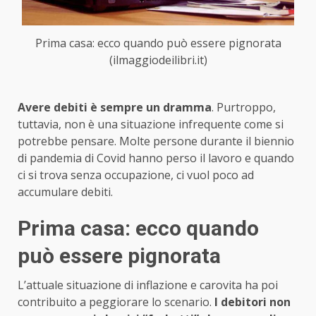
Prima casa: ecco quando può essere pignorata
(ilmaggiodeilibri.it)
Avere debiti è sempre un dramma
. Purtroppo,
tuttavia, non è una situazione infrequente come si
potrebbe pensare. Molte persone durante il biennio
di pandemia di Covid hanno perso il lavoro e quando
ci si trova senza occupazione, ci vuol poco ad
accumulare debiti.
Prima casa: ecco quando
può essere pignorata
L’attuale situazione di inflazione e carovita ha poi
contribuito a peggiorare lo scenario.
I debitori non