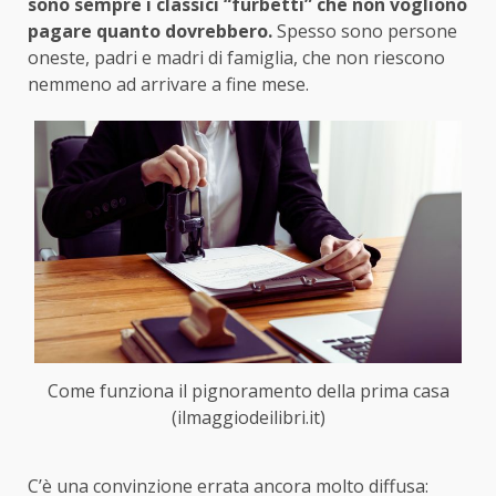
sono sempre i classici “furbetti” che non vogliono
pagare quanto dovrebbero.
Spesso sono persone
oneste, padri e madri di famiglia, che non riescono
nemmeno ad arrivare a fine mese.
Come funziona il pignoramento della prima casa
(ilmaggiodeilibri.it)
C’è una convinzione errata ancora molto diffusa: