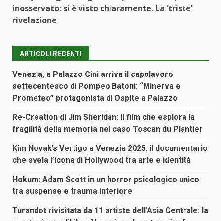
inosservato: si è visto chiaramente. La ‘triste’
rivelazione
ARTICOLI RECENTI
Venezia, a Palazzo Cini arriva il capolavoro
settecentesco di Pompeo Batoni: “Minerva e
Prometeo” protagonista di Ospite a Palazzo
Re-Creation di Jim Sheridan: il film che esplora la
fragilità della memoria nel caso Toscan du Plantier
Kim Novak’s Vertigo a Venezia 2025: il documentario
che svela l’icona di Hollywood tra arte e identità
Hokum: Adam Scott in un horror psicologico unico
tra suspense e trauma interiore
Turandot rivisitata da 11 artiste dell’Asia Centrale: la