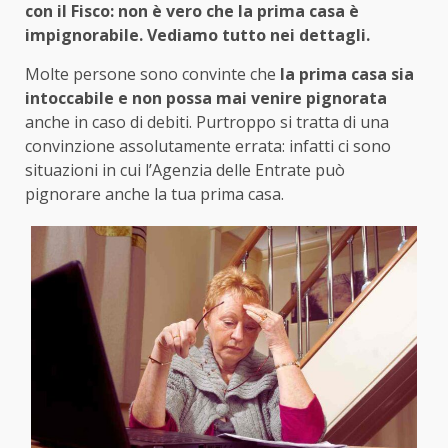
con il Fisco: non è vero che la prima casa è
impignorabile. Vediamo tutto nei dettagli.
Molte persone sono convinte che
la prima casa sia
intoccabile e
non possa mai venire pignorata
anche in caso di debiti. Purtroppo si tratta di una
convinzione assolutamente errata: infatti ci sono
situazioni in cui l’Agenzia delle Entrate può
pignorare anche la tua prima casa.