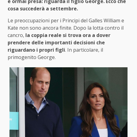
è ormai presa: riguarda il figlio George. Ecco che
cosa succederà a settembre.
Le preoccupazioni per i Principi del Galles William e
Kate non sono ancora finite. Dopo la lotta contro il
cancro,
la coppia reale si trova ora a dover
prendere delle importanti decisioni che
riguardano i propri figli
. In particolare, il
primogenito George.