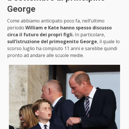
George
Come abbiamo anticipato poco fa, nell’ultimo
periodo
William e Kate hanno spesso discusso
circa il futuro dei propri figli.
In particolare,
sull’istruzione del primogenito George
, il quale lo
scorso luglio ha compiuto 11 anni e sarebbe quindi
pronto ad andare alle scuole medie.