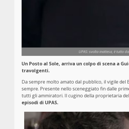
UPAS: svolta inattesa, è tutto da
Un Posto al Sole, arriva un colpo di scena a Gu
travolgenti.
Da sempre molto amato dal pubblico, il vigile del 
sempre. Presente nello sceneggiato fin dalle prim
tutti gli ammiratori. Il cugino della proprietaria d
episodi di UPAS.