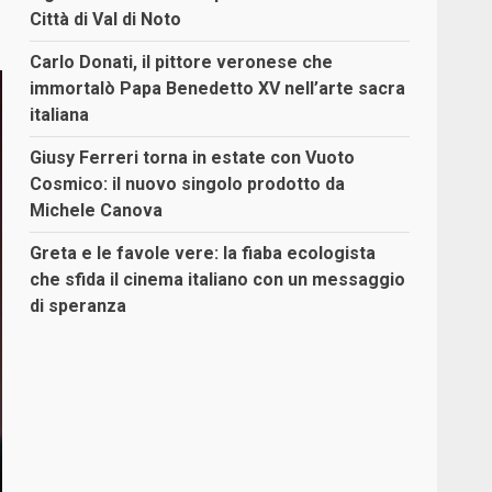
Città di Val di Noto
Carlo Donati, il pittore veronese che
immortalò Papa Benedetto XV nell’arte sacra
italiana
Giusy Ferreri torna in estate con Vuoto
Cosmico: il nuovo singolo prodotto da
Michele Canova
Greta e le favole vere: la fiaba ecologista
che sfida il cinema italiano con un messaggio
di speranza