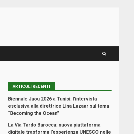
ARTICOLI RECENTI
Biennale Jaou 2026 a Tunisi: l’intervista
esclusiva alla direttrice Lina Lazaar sul tema
“Becoming the Ocean”
La Via Tardo Barocca: nuova piattaforma
digitale trasforma l’esperienza UNESCO nelle