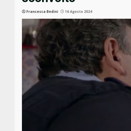
Francesca Bedini
16 Agosto 2024