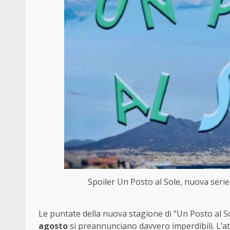
Spoiler Un Posto al Sole, nuova serie
Le puntate della nuova stagione di “Un Posto al 
agosto
si preannunciano davvero imperdibili. L’at