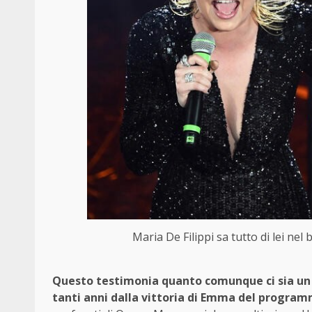
Maria De Filippi sa tutto di lei ne
Questo testimonia quanto comunque ci sia un 
tanti anni dalla vittoria di Emma del progra