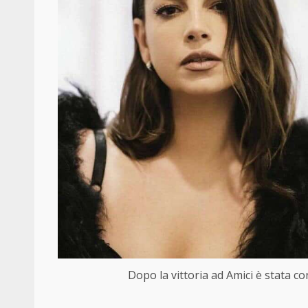
Dopo la vittoria ad Amici è stata co