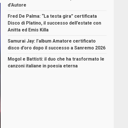
d’Autore
Fred De Palma: “La testa gira” certificata
Disco di Platino, il successo dell’estate con
Anitta ed Emis Killa
Samurai Jay: l’album Amatore certificato
disco d’oro dopo il successo a Sanremo 2026
Mogol e Battisti: il duo che ha trasformato le
canzoni italiane in poesia eterna