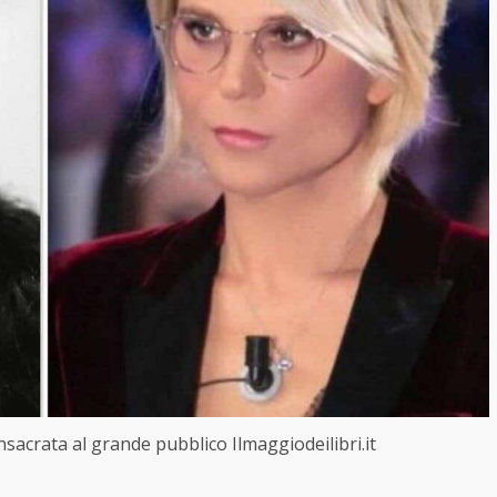
nsacrata al grande pubblico Ilmaggiodeilibri.it