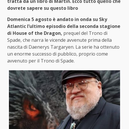
tratta da un libro di Martin. Ecco tutto quello che
dovrete sapere su questo libro
Domenica 5 agosto è andato in onda su Sky
Atlantic l’ultimo episodio della seconda stagione
di House of the Dragon,
prequel del Trono di
Spade, che narra le vicende avvenute prima della
nascita di Daenerys Targaryen. La serie ha ottenuto
un enorme successo di pubblico, proprio come
avvenuto per il Trono di Spade.