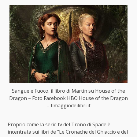
Sangue e Fuoco, il libro di Martin su House of the
Dragon – Foto Facebook HBO House of the Dragon
– Ilmaggiodeilibri.it
Proprio come la serie tv del Trono di Spade è
incentrata sui libri de “Le Cronache del Ghiaccio e del