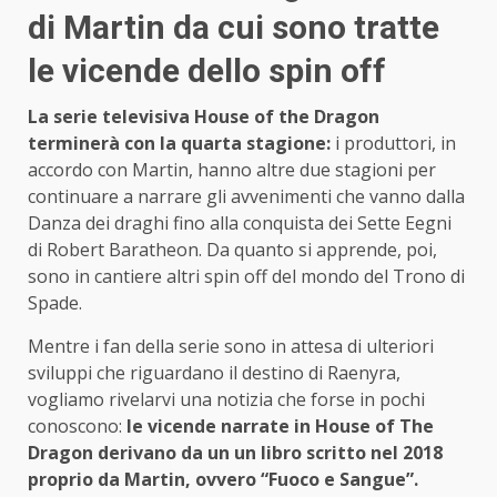
di Martin da cui sono tratte
le vicende dello spin off
La serie televisiva House of the Dragon
terminerà con la quarta stagione:
i produttori, in
accordo con Martin, hanno altre due stagioni per
continuare a narrare gli avvenimenti che vanno dalla
Danza dei draghi fino alla conquista dei Sette Eegni
di Robert Baratheon. Da quanto si apprende, poi,
sono in cantiere altri spin off del mondo del Trono di
Spade.
Mentre i fan della serie sono in attesa di ulteriori
sviluppi che riguardano il destino di Raenyra,
vogliamo rivelarvi una notizia che forse in pochi
conoscono:
le vicende narrate in House of The
Dragon derivano da un un libro scritto nel 2018
proprio da Martin, ovvero “Fuoco e Sangue”.