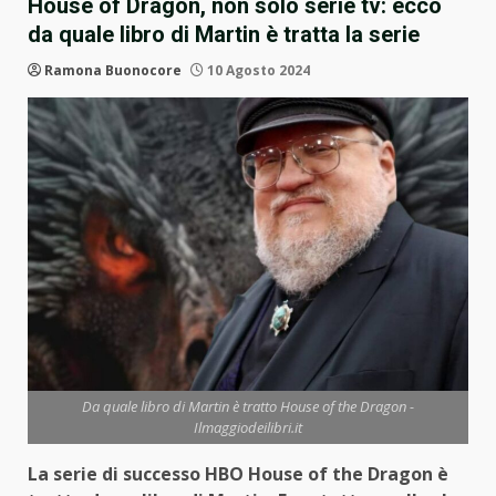
House of Dragon, non solo serie tv: ecco
da quale libro di Martin è tratta la serie
Ramona Buonocore
10 Agosto 2024
Da quale libro di Martin è tratto House of the Dragon -
Ilmaggiodeilibri.it
La serie di successo HBO House of the Dragon è