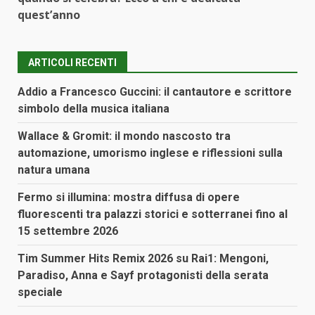
quest’anno
ARTICOLI RECENTI
Addio a Francesco Guccini: il cantautore e scrittore
simbolo della musica italiana
Wallace & Gromit: il mondo nascosto tra
automazione, umorismo inglese e riflessioni sulla
natura umana
Fermo si illumina: mostra diffusa di opere
fluorescenti tra palazzi storici e sotterranei fino al
15 settembre 2026
Tim Summer Hits Remix 2026 su Rai1: Mengoni,
Paradiso, Anna e Sayf protagonisti della serata
speciale