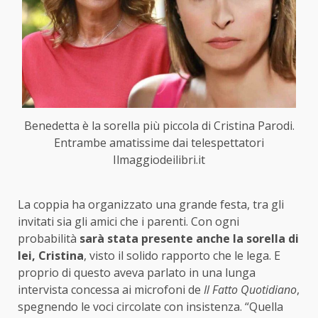
Benedetta è la sorella più piccola di Cristina Parodi.
Entrambe amatissime dai telespettatori
Ilmaggiodeilibri.it
La coppia ha organizzato una grande festa, tra gli
invitati sia gli amici che i parenti. Con ogni
probabilità
sarà stata presente anche la sorella di
lei, Cristina
, visto il solido rapporto che le lega. E
proprio di questo aveva parlato in una lunga
intervista concessa ai microfoni de
Il Fatto Quotidiano
,
spegnendo le voci circolate con insistenza. “Quella