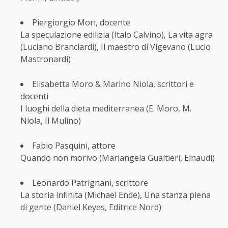
Piergiorgio Mori, docente
La speculazione edilizia (Italo Calvino), La vita agra
(Luciano Branciardi), Il maestro di Vigevano (Lucio
Mastronardi)
Elisabetta Moro & Marino Niola, scrittori e
docenti
I luoghi della dieta mediterranea (E. Moro, M.
Niola, Il Mulino)
Fabio Pasquini, attore
Quando non morivo (Mariangela Gualtieri, Einaudi)
Leonardo Patrignani, scrittore
La storia infinita (Michael Ende), Una stanza piena
di gente (Daniel Keyes, Editrice Nord)