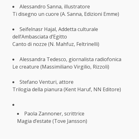
Alessandro Sanna, illustratore
Ti disegno un cuore (A. Sanna, Edizioni Emme)
Seifelnasr Hajal, Addetta culturale
dell’Ambasciata d’Egitto
Canto di nozze (N. Mahfuz, Feltrinelli)
Alessandra Tedesco, giornalista radiofonica
Le creature (Massimiliano Virgilio, Rizzoli)
Stefano Venturi, attore
Trilogia della pianura (Kent Haruf, NN Editore)
Paola Zannoner, scrittrice
Magia d’estate (Tove Jansson)