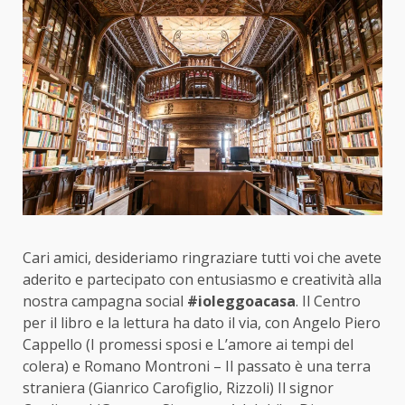
Cari amici, desideriamo ringraziare tutti voi che avete
aderito e partecipato con entusiasmo e creatività alla
nostra campagna social
#ioleggoacasa
. Il Centro
per il libro e la lettura ha dato il via, con Angelo Piero
Cappello (I promessi sposi e L’amore ai tempi del
colera) e Romano Montroni – Il passato è una terra
straniera (Gianrico Carofiglio, Rizzoli) Il signor