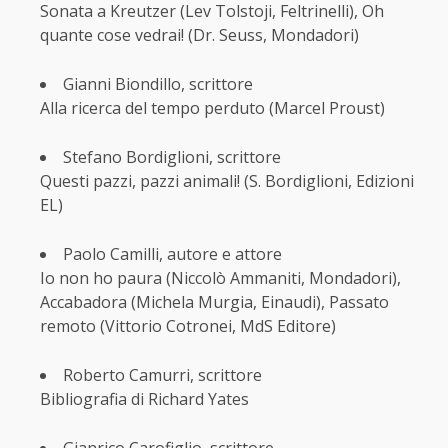
Sonata a Kreutzer (Lev Tolstoji, Feltrinelli), Oh
quante cose vedrai! (Dr. Seuss, Mondadori)
Gianni Biondillo, scrittore
Alla ricerca del tempo perduto (Marcel Proust)
Stefano Bordiglioni, scrittore
Questi pazzi, pazzi animali! (S. Bordiglioni, Edizioni
EL)
Paolo Camilli, autore e attore
Io non ho paura (Niccolò Ammaniti, Mondadori),
Accabadora (Michela Murgia, Einaudi), Passato
remoto (Vittorio Cotronei, MdS Editore)
Roberto Camurri, scrittore
Bibliografia di Richard Yates