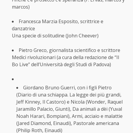
marcos)
Francesca Marzia Esposito, scrittrice e
danzatrice
Una specie di solitudine (John Cheever)
Pietro Greco, giornalista scientifico e scrittore
Medici rivoluzionari (a cura della redazione de “Il
Bo Live” dell’Università degli Studi di Padova)
Giordano Bruno Guerri, con i figli Pietro
(Diario di una schiappa. La legge dei più grandi,
Jeff Kinney, Il Castoro) e Nicola (Wonder, Raquel
Jaramillo Palacio, Giunti), Da animali a dèi (Yuval
Noah Harari, Bompiani), Armi, acciaio e malattie
(Jared Diamond, Einaudi), Pastorale americana
(Philip Roth, Einaudi)