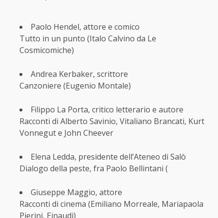
Paolo Hendel, attore e comico
Tutto in un punto (Italo Calvino da Le
Cosmicomiche)
Andrea Kerbaker, scrittore
Canzoniere (Eugenio Montale)
Filippo La Porta, critico letterario e autore
Racconti di Alberto Savinio, Vitaliano Brancati, Kurt
Vonnegut e John Cheever
Elena Ledda, presidente dell’Ateneo di Salò
Dialogo della peste, fra Paolo Bellintani (
Giuseppe Maggio, attore
Racconti di cinema (Emiliano Morreale, Mariapaola
Pierini, Einaudi)